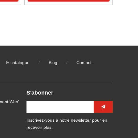
E-catalogue
/
Blog
/
Contact
S'abonner
ment Wan'
Inscrivez-vous à notre newsletter pour en
recevoir plus.