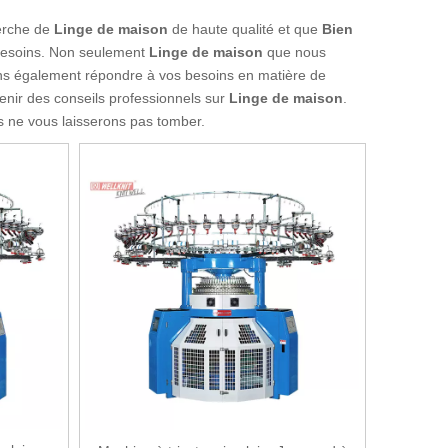
herche de
Linge de maison
de haute qualité et que
Bien
 besoins. Non seulement
Linge de maison
que nous
vons également répondre à vos besoins en matière de
enir des conseils professionnels sur
Linge de maison
.
s ne vous laisserons pas tomber.