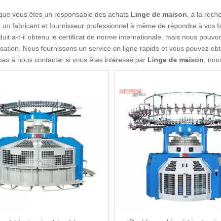
 que vous êtes un responsable des achats
Linge de maison
, à la rec
 un fabricant et fournisseur professionnel à même de répondre à vos
uit a-t-il obtenu le certificat de norme internationale, mais nous pou
sation. Nous fournissons un service en ligne rapide et vous pouvez obt
pas à nous contacter si vous êtes intéressé par
Linge de maison
, nou