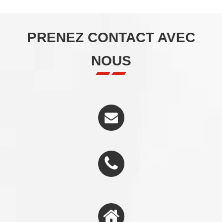
PRENEZ CONTACT AVEC
NOUS