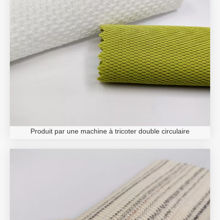
Produit par une machine à tricoter double circulaire