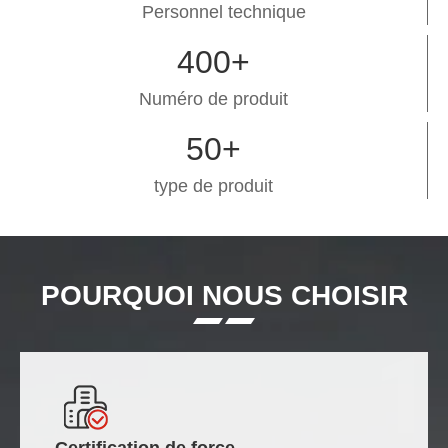
Personnel technique
400+
Numéro de produit
50+
type de produit
POURQUOI NOUS CHOISIR
Certification de force