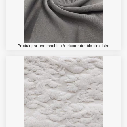
Produit par une machine à tricoter double circulaire