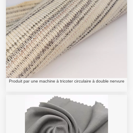
Produit par une machine à tricoter circulaire à double nervure