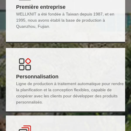
Première entreprise
WELLKNIT a été fondée à Taiwan depuis 1987, et en
1995, nous avons établi la base de production à
Quanzhou, Fujian.
Personnalisation
Ligne de production à traitement automatique pour rendre
la planification et la conception flexibles, capable de
coopérer avec les clients pour développer des produits
personnalisés.