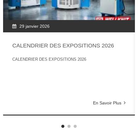
29 janvier 2026
CALENDRIER DES EXPOSITIONS 2026
CALENDRIER DES EXPOSITIONS 2026
En Savoir Plus