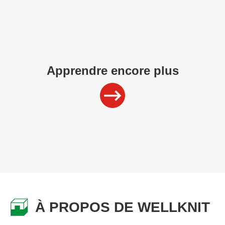
Apprendre encore plus
À PROPOS DE WELLKNIT