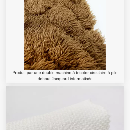
Produit par une double machine à tricoter circulaire à pile
debout Jacquard informatisée