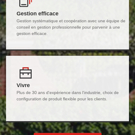
Gestion efficace
Gestion systématique et coopération avec une équipe de
conseil en gestion professionnelle pour parvenir à une
gestion efficace.
Vivre
Plus de 30 ans d'expérience dans l'industrie, choix de
configuration de produit flexible pour les clients.