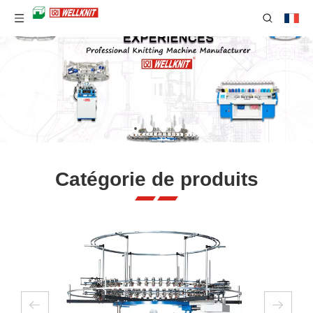
Catégorie de produits