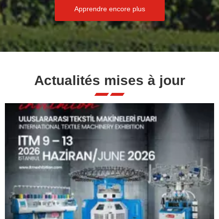
Apprendre encore plus
Actualités mises à jour