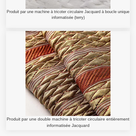
Produit par une machine à tricoter circulaire Jacquard à boucle unique
informatisée (terry)
Produit par une double machine à tricoter circulaire entièrement
informatisée Jacquard