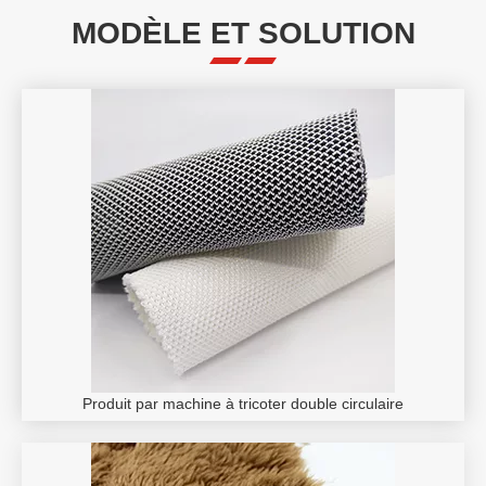
MODÈLE ET SOLUTION
Produit par machine à tricoter double circulaire