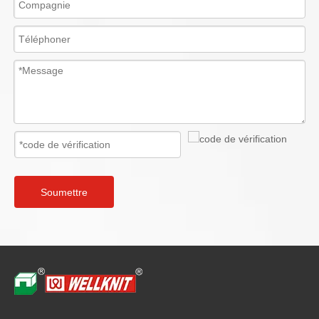
Soumettre