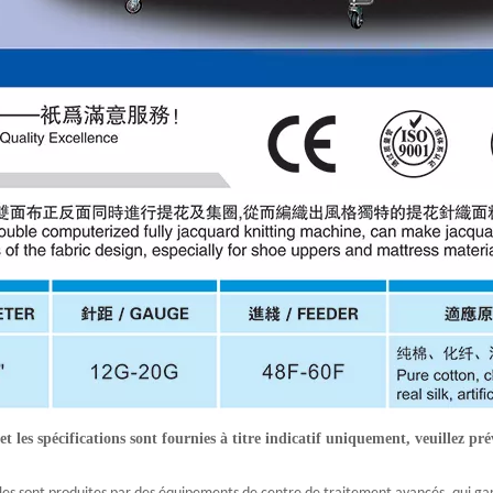
t les spécifications sont fournies à titre indicatif uniquement, veuillez pré