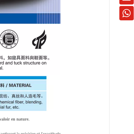
valoir en nature.