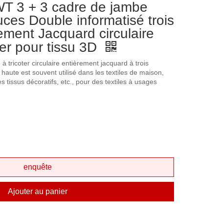
 3 + 3 cadre de jambe
ces Double informatisé trois
ement Jacquard circulaire
ter pour tissu 3D
à tricoter circulaire entièrement jacquard à trois
haute est souvent utilisé dans les textiles de maison,
s tissus décoratifs, etc., pour des textiles à usages
enquête
Ajouter au panier