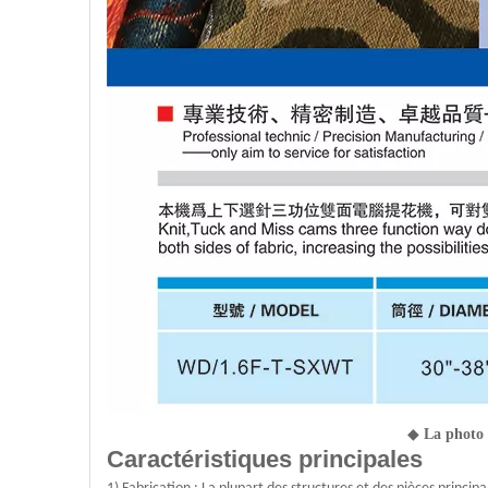
◆
La photo e
Caractéristiques principales