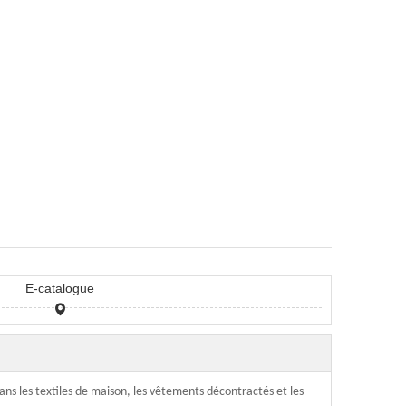
E-catalogue
dans les textiles de maison, les vêtements décontractés et les