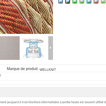
Marque de produit:
WELLKNIT
t
ement jacquard à trois fonctions informatisées à jambe haute est souvent utilisé 