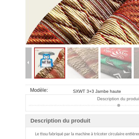
Modèle:
SXWT 3+3 Jambe haute
Description du produi
Description du produit
Le tissu fabriqué par la machine à tricoter circulaire entièr