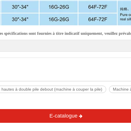
es spécifications sont fournies à titre indicatif uniquement, veuillez préval
s hautes à double pile debout (machine à couper la pile)
Machine à 
E-catalogue