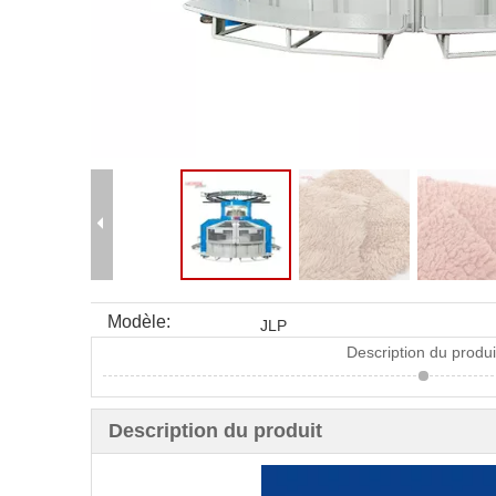
Modèle:
JLP
Description du produi
Description du produit