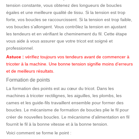
tension constante, vous obtenez des longueurs de boucles
égales et une meilleure qualité de tissu. Si la tension est trop
forte, vos boucles se raccourcissent. Si la tension est trop faible,
vos boucles s'allongent. Vous contrôlez la tension en ajustant
les tendeurs et en vérifiant le cheminement du fil. Cette étape
vous aide à vous assurer que votre tricot est soigné et
professionnel.
Astuce :
vérifiez toujours vos tendeurs avant de commencer à
tricoter à la machine. Une bonne tension signifie moins d’erreurs
et de meilleurs résultats.
Formation de points
La formation des points est au cœur du tricot. Dans les
machines à tricoter rectilignes, les aiguilles, les plombs, les
cames et les guide-fils travaillent ensemble pour former des
boucles. Le mécanisme de formation de boucles plie le fil pour
créer de nouvelles boucles. Le mécanisme d’alimentation en fil
fournit le fil à la bonne vitesse et à la bonne tension.
Voici comment se forme le point :