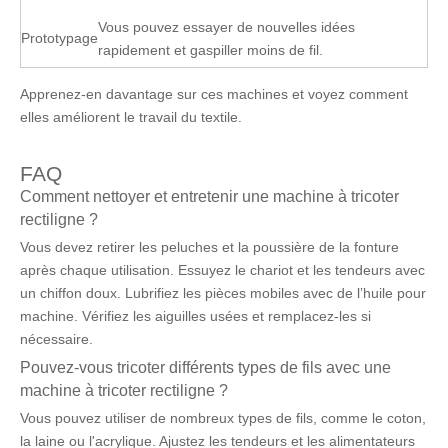
Vous pouvez essayer de nouvelles idées
Prototypage
rapidement et gaspiller moins de fil.
Apprenez-en davantage sur ces machines et voyez comment
elles améliorent le travail du textile.
FAQ
Comment nettoyer et entretenir une machine à tricoter
rectiligne ?
Vous devez retirer les peluches et la poussière de la fonture
après chaque utilisation. Essuyez le chariot et les tendeurs avec
un chiffon doux. Lubrifiez les pièces mobiles avec de l’huile pour
machine. Vérifiez les aiguilles usées et remplacez-les si
nécessaire.
Pouvez-vous tricoter différents types de fils avec une
machine à tricoter rectiligne ?
Vous pouvez utiliser de nombreux types de fils, comme le coton,
la laine ou l'acrylique. Ajustez les tendeurs et les alimentateurs