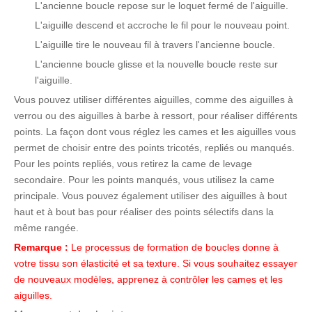
L'ancienne boucle repose sur le loquet fermé de l'aiguille.
L'aiguille descend et accroche le fil pour le nouveau point.
L'aiguille tire le nouveau fil à travers l'ancienne boucle.
L'ancienne boucle glisse et la nouvelle boucle reste sur
l'aiguille.
Vous pouvez utiliser différentes aiguilles, comme des aiguilles à
verrou ou des aiguilles à barbe à ressort, pour réaliser différents
points. La façon dont vous réglez les cames et les aiguilles vous
permet de choisir entre des points tricotés, repliés ou manqués.
Pour les points repliés, vous retirez la came de levage
secondaire. Pour les points manqués, vous utilisez la came
principale. Vous pouvez également utiliser des aiguilles à bout
haut et à bout bas pour réaliser des points sélectifs dans la
même rangée.
Remarque :
Le processus de formation de boucles donne à
votre tissu son élasticité et sa texture. Si vous souhaitez essayer
de nouveaux modèles, apprenez à contrôler les cames et les
aiguilles.