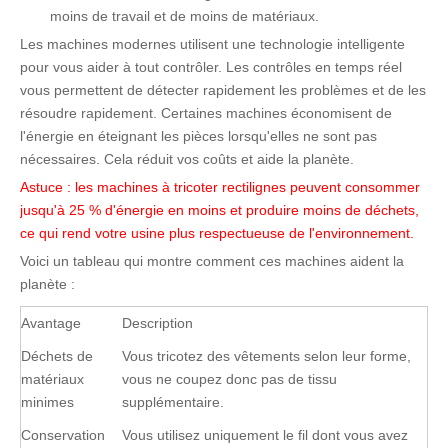
moins de travail et de moins de matériaux.
Les machines modernes utilisent une technologie intelligente
pour vous aider à tout contrôler. Les contrôles en temps réel
vous permettent de détecter rapidement les problèmes et de les
résoudre rapidement. Certaines machines économisent de
l'énergie en éteignant les pièces lorsqu'elles ne sont pas
nécessaires. Cela réduit vos coûts et aide la planète.
Astuce : les machines à tricoter rectilignes peuvent consommer
jusqu'à 25 % d'énergie en moins et produire moins de déchets,
ce qui rend votre usine plus respectueuse de l'environnement.
Voici un tableau qui montre comment ces machines aident la
planète :
Avantage
Description
Déchets de
Vous tricotez des vêtements selon leur forme,
matériaux
vous ne coupez donc pas de tissu
minimes
supplémentaire.
Conservation
Vous utilisez uniquement le fil dont vous avez