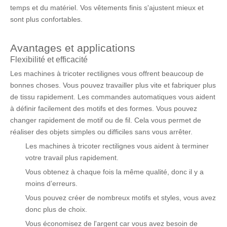
temps et du matériel. Vos vêtements finis s'ajustent mieux et
sont plus confortables.
Avantages et applications
Flexibilité et efficacité
Les machines à tricoter rectilignes vous offrent beaucoup de
bonnes choses. Vous pouvez travailler plus vite et fabriquer plus
de tissu rapidement. Les commandes automatiques vous aident
à définir facilement des motifs et des formes. Vous pouvez
changer rapidement de motif ou de fil. Cela vous permet de
réaliser des objets simples ou difficiles sans vous arrêter.
Les machines à tricoter rectilignes vous aident à terminer
votre travail plus rapidement.
Vous obtenez à chaque fois la même qualité, donc il y a
moins d’erreurs.
Vous pouvez créer de nombreux motifs et styles, vous avez
donc plus de choix.
Vous économisez de l'argent car vous avez besoin de