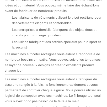
idées et du matériel. Vous pouvez même faire des échantillons
avant de fabriquer de nombreux produits.
Les fabricants de vêtements utilisent le tricot rectiligne pour
des vêtements élégants et confortables.
Les entreprises à domicile fabriquent des objets doux et
chauds pour un usage quotidien.
Les usines fabriquent des articles spéciaux pour le sport et
la sécurité.
Les machines à tricoter rectilignes vous aident à répondre à de
nombreux besoins en textile. Vous pouvez suivre les tendances,
essayer de nouveaux designs et créer d'excellents produits
chaque jour.
Les machines à tricoter rectilignes vous aident à fabriquer du
tissu une rangée à la fois. Ils fonctionnent rapidement et vous
permettent de contrôler chaque aiguille. Vous pouvez utiliser un
logiciel de conception avec ces machines. Le fil bouge tout seul,
vous n'avez donc pas besoin de le faire à la main.