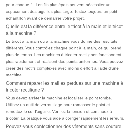
pour chaque fil. Les fils plus épais peuvent nécessiter un
espacement des aiguilles plus large. Testez toujours un petit
échantillon avant de démarrer votre projet.
Quelle est la différence entre le tricot à la main et le tricot
à la machine ?
Le tricot à la main ou à la machine vous donne des résultats
différents. Vous contrôlez chaque point à la main, ce qui prend
plus de temps. Les machines à tricoter rectilignes fonctionnent
plus rapidement et réalisent des points uniformes. Vous pouvez
créer des motifs complexes avec moins d’effort à l’aide d’une
machine.
Comment réparer les mailles perdues sur une machine à
tricoter rectiligne ?
Vous devez arrêter la machine et localiser le point tombé.
Utilisez un outil de verrouillage pour ramasser le point et
remettez-le sur l'aiguille. Vérifiez la tension et continuez à
tricoter. La pratique vous aide à corriger rapidement les erreurs.
Pouvez-vous confectionner des vêtements sans couture