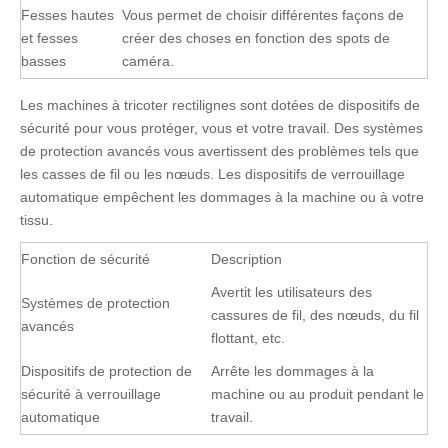
Fesses hautes
Vous permet de choisir différentes façons de
et fesses
créer des choses en fonction des spots de
basses
caméra.
Les machines à tricoter rectilignes sont dotées de dispositifs de
sécurité pour vous protéger, vous et votre travail. Des systèmes
de protection avancés vous avertissent des problèmes tels que
les casses de fil ou les nœuds. Les dispositifs de verrouillage
automatique empêchent les dommages à la machine ou à votre
tissu.
Fonction de sécurité
Description
Avertit les utilisateurs des
Systèmes de protection
cassures de fil, des nœuds, du fil
avancés
flottant, etc.
Dispositifs de protection de
Arrête les dommages à la
sécurité à verrouillage
machine ou au produit pendant le
automatique
travail.