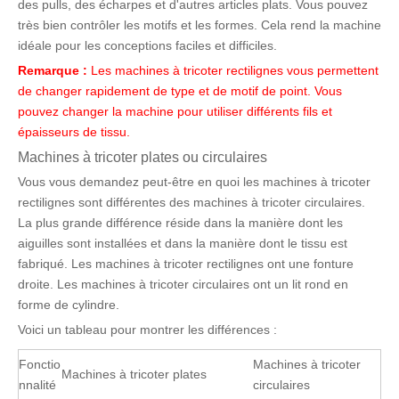
des pulls, des écharpes et d'autres articles plats. Vous pouvez
très bien contrôler les motifs et les formes. Cela rend la machine
idéale pour les conceptions faciles et difficiles.
Remarque :
Les machines à tricoter rectilignes vous permettent
de changer rapidement de type et de motif de point. Vous
pouvez changer la machine pour utiliser différents fils et
épaisseurs de tissu.
Machines à tricoter plates ou circulaires
Vous vous demandez peut-être en quoi les machines à tricoter
rectilignes sont différentes des machines à tricoter circulaires.
La plus grande différence réside dans la manière dont les
aiguilles sont installées et dans la manière dont le tissu est
fabriqué. Les machines à tricoter rectilignes ont une fonture
droite. Les machines à tricoter circulaires ont un lit rond en
forme de cylindre.
Voici un tableau pour montrer les différences :
Fonctio
Machines à tricoter
Machines à tricoter plates
nnalité
circulaires