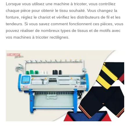
Lorsque vous utilisez une machine à tricoter, vous contrôlez
chaque pièce pour obtenir le tissu souhaité. Vous changez la
fonture, réglez le chariot et vérifiez les distributeurs de fil et les
tendeurs. Si vous savez comment fonctionnent ces pièces, vous
pouvez réaliser de nombreux types de tissus et de motifs avec
vos machines à tricoter rectilignes.