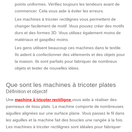
points uniformes. Vérifiez toujours les tendeurs avant de
commencer. Cela vous aide à éviter les erreurs.
Les machines à tricoter rectilignes vous permettent de
changer facilement de motif. Vous pouvez créer des motifs
durs et des formes 3D. Vous utilisez également moins de
matériaux et gaspillez moins.
Les gens utilisent beaucoup ces machines dans le textile.
Ils aident à confectionner des vêtements et des objets pour
la maison. Ils sont parfaits pour fabriquer de nombreux
objets et tester de nouvelles idées.
Que sont les machines à tricoter plates
Définition et objectif
Une
machine à tricoter rectiligne
vous aide à réaliser des
panneaux de tissu plats. La machine comporte de nombreuses
aiguilles alignées sur une surface plane. Vous passez le fil dans
les aiguilles et la machine fait des boucles une rangée à la fois.
Les machines à tricoter rectilignes sont idéales pour fabriquer