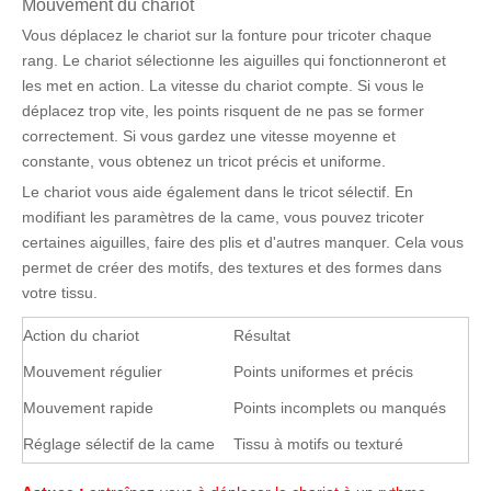
Mouvement du chariot
Vous déplacez le chariot sur la fonture pour tricoter chaque
rang. Le chariot sélectionne les aiguilles qui fonctionneront et
les met en action. La vitesse du chariot compte. Si vous le
déplacez trop vite, les points risquent de ne pas se former
correctement. Si vous gardez une vitesse moyenne et
constante, vous obtenez un tricot précis et uniforme.
Le chariot vous aide également dans le tricot sélectif. En
modifiant les paramètres de la came, vous pouvez tricoter
certaines aiguilles, faire des plis et d'autres manquer. Cela vous
permet de créer des motifs, des textures et des formes dans
votre tissu.
Action du chariot
Résultat
Mouvement régulier
Points uniformes et précis
Mouvement rapide
Points incomplets ou manqués
Réglage sélectif de la came
Tissu à motifs ou texturé