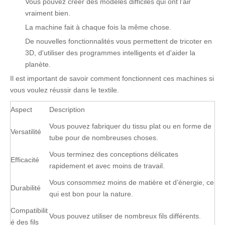
Vous pouvez créer des modèles difficiles qui ont l’air
vraiment bien.
La machine fait à chaque fois la même chose.
De nouvelles fonctionnalités vous permettent de tricoter en
3D, d'utiliser des programmes intelligents et d'aider la
planète.
Il est important de savoir comment fonctionnent ces machines si
vous voulez réussir dans le textile.
Aspect
Description
Vous pouvez fabriquer du tissu plat ou en forme de
Versatilité
tube pour de nombreuses choses.
Vous terminez des conceptions délicates
Efficacité
rapidement et avec moins de travail.
Vous consommez moins de matière et d’énergie, ce
Durabilité
qui est bon pour la nature.
Compatibilit
Vous pouvez utiliser de nombreux fils différents.
é des fils