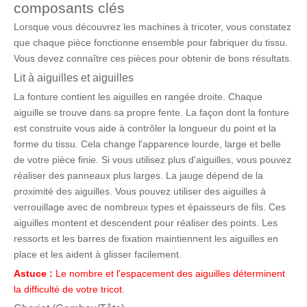
composants clés
Lorsque vous découvrez les machines à tricoter, vous constatez
que chaque pièce fonctionne ensemble pour fabriquer du tissu.
Vous devez connaître ces pièces pour obtenir de bons résultats.
Lit à aiguilles et aiguilles
La fonture contient les aiguilles en rangée droite. Chaque
aiguille se trouve dans sa propre fente. La façon dont la fonture
est construite vous aide à contrôler la longueur du point et la
forme du tissu. Cela change l'apparence lourde, large et belle
de votre pièce finie. Si vous utilisez plus d'aiguilles, vous pouvez
réaliser des panneaux plus larges. La jauge dépend de la
proximité des aiguilles. Vous pouvez utiliser des aiguilles à
verrouillage avec de nombreux types et épaisseurs de fils. Ces
aiguilles montent et descendent pour réaliser des points. Les
ressorts et les barres de fixation maintiennent les aiguilles en
place et les aident à glisser facilement.
Astuce :
Le nombre et l'espacement des aiguilles déterminent
la difficulté de votre tricot.