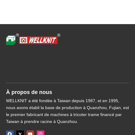
Navigation rapide
À propos de nous
WELLKNIT a été fondée à Taiwan depuis 1987, et en 1995,
nous avons établi la base de production à Quanzhou, Fujian, est
le premier fabricant de machines à tricoter trame financé par
Taiwan à prendre racine à Quanzhou.