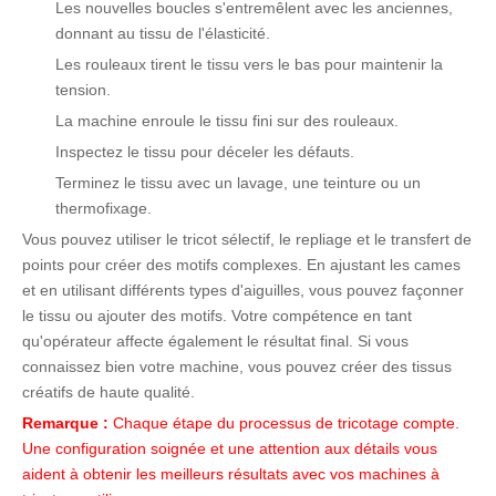
Les nouvelles boucles s'entremêlent avec les anciennes,
donnant au tissu de l'élasticité.
Les rouleaux tirent le tissu vers le bas pour maintenir la
tension.
La machine enroule le tissu fini sur des rouleaux.
Inspectez le tissu pour déceler les défauts.
Terminez le tissu avec un lavage, une teinture ou un
thermofixage.
Vous pouvez utiliser le tricot sélectif, le repliage et le transfert de
points pour créer des motifs complexes. En ajustant les cames
et en utilisant différents types d'aiguilles, vous pouvez façonner
le tissu ou ajouter des motifs. Votre compétence en tant
qu'opérateur affecte également le résultat final. Si vous
connaissez bien votre machine, vous pouvez créer des tissus
créatifs de haute qualité.
Remarque :
Chaque étape du processus de tricotage compte.
Une configuration soignée et une attention aux détails vous
aident à obtenir les meilleurs résultats avec vos machines à