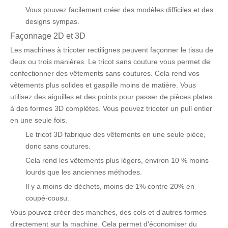
Vous pouvez facilement créer des modèles difficiles et des
designs sympas.
Façonnage 2D et 3D
Les machines à tricoter rectilignes peuvent façonner le tissu de
deux ou trois manières. Le tricot sans couture vous permet de
confectionner des vêtements sans coutures. Cela rend vos
vêtements plus solides et gaspille moins de matière. Vous
utilisez des aiguilles et des points pour passer de pièces plates
à des formes 3D complètes. Vous pouvez tricoter un pull entier
en une seule fois.
Le tricot 3D fabrique des vêtements en une seule pièce,
donc sans coutures.
Cela rend les vêtements plus légers, environ 10 % moins
lourds que les anciennes méthodes.
Il y a moins de déchets, moins de 1% contre 20% en
coupé-cousu.
Vous pouvez créer des manches, des cols et d’autres formes
directement sur la machine. Cela permet d'économiser du