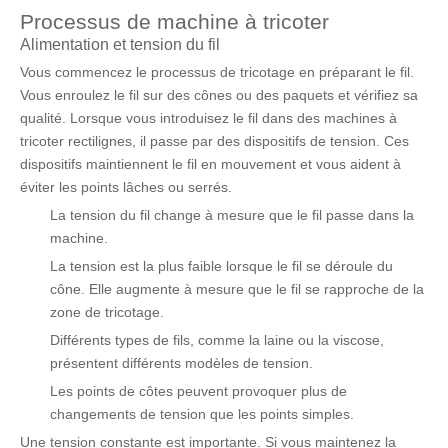
Processus de machine à tricoter
Alimentation et tension du fil
Vous commencez le processus de tricotage en préparant le fil.
Vous enroulez le fil sur des cônes ou des paquets et vérifiez sa
qualité. Lorsque vous introduisez le fil dans des machines à
tricoter rectilignes, il passe par des dispositifs de tension. Ces
dispositifs maintiennent le fil en mouvement et vous aident à
éviter les points lâches ou serrés.
La tension du fil change à mesure que le fil passe dans la
machine.
La tension est la plus faible lorsque le fil se déroule du
cône. Elle augmente à mesure que le fil se rapproche de la
zone de tricotage.
Différents types de fils, comme la laine ou la viscose,
présentent différents modèles de tension.
Les points de côtes peuvent provoquer plus de
changements de tension que les points simples.
Une tension constante est importante. Si vous maintenez la