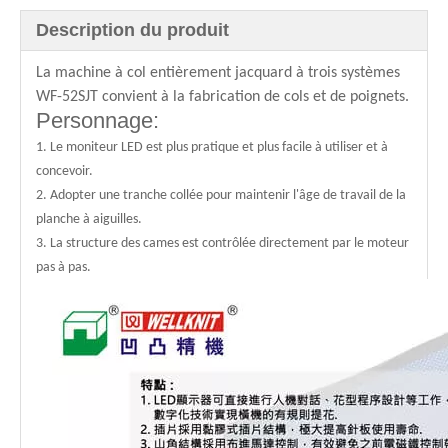
Description du produit
La machine à col entièrement jacquard à trois systèmes
WF-52SJT convient à la fabrication de cols et de poignets.
Personnage:
1. Le moniteur LED est plus pratique et plus facile à utiliser et à
concevoir.
2. Adopter une tranche collée pour maintenir l'âge de travail de la
planche à aiguilles.
3. La structure des cames est contrôlée directement par le moteur
pas à pas.