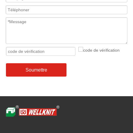
Soumettre