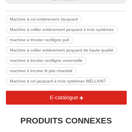
Machine à col entièrement Jacquard
Machine à collier entièrement jacquard à trois systèmes
machine à tricoter rectiligne pull
Machine à collier entièrement jacquard de haute qualité
machine à tricoter rectiligne universelle
machine à tricoter lit plat chandail
Machine à col jacquard à trois systèmes WELLKNIT
E-catalogue
PRODUITS CONNEXES