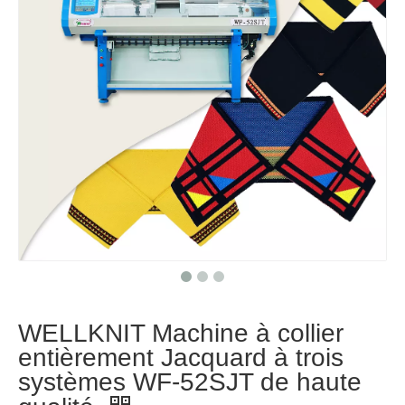
WELLKNIT Machine à collier
entièrement Jacquard à trois
systèmes WF-52SJT de haute