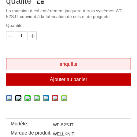
qualité
La machine à col entièrement jacquard à trois systèmes WF-
52SJT convient à la fabrication de cols et de poignets.
Quantité:
enquête
Ajouter au panier
Modèle:
WF-52SJT
Marque de produit:
WELLKNIT