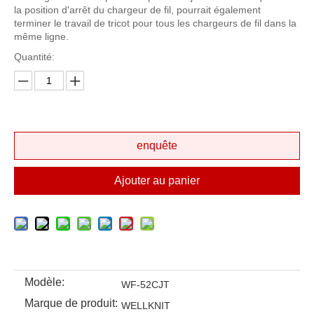
la position d'arrêt du chargeur de fil, pourrait également
terminer le travail de tricot pour tous les chargeurs de fil dans la
même ligne.
Quantité:
enquête
Ajouter au panier
Modèle:
WF-52CJT
Marque de produit:
WELLKNIT