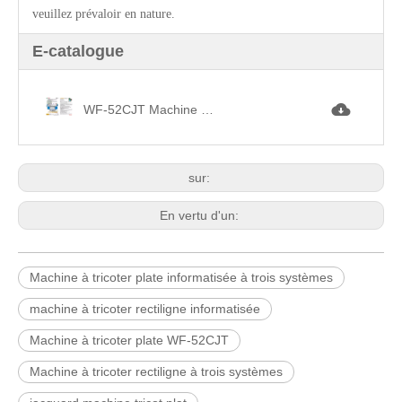
veuillez prévaloir en nature.
E-catalogue
WF-52CJT Machine plate informatisée à trois systèmes.jpg
sur:
En vertu d'un:
Machine à tricoter plate informatisée à trois systèmes
machine à tricoter rectiligne informatisée
Machine à tricoter plate WF-52CJT
Machine à tricoter rectiligne à trois systèmes