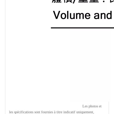
Les photos et
les spécifications sont fournies à titre indicatif uniquement,