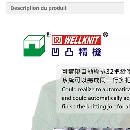
Description du produit