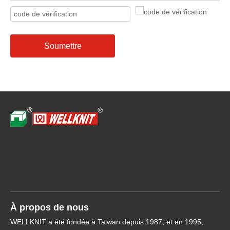
Soumettre
Navigation rapide
À propos de nous
WELLKNIT a été fondée à Taiwan depuis 1987, et en 1995,