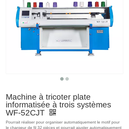
Machine à tricoter plate
informatisée à trois systèmes
WF-52CJT
Pourrait réaliser pour organiser automatiquement le motif pour
le chargeur de fil 32 pièces et pourrait ajuster automatiquement