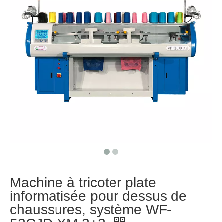
Machine à tricoter plate
informatisée pour dessus de
chaussures, système WF-