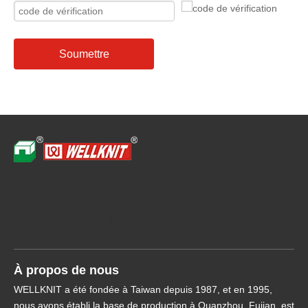
Soumettre
Navigation rapide
À propos de nous
WELLKNIT a été fondée à Taiwan depuis 1987, et en 1995,
nous avons établi la base de production à Quanzhou, Fujian, est