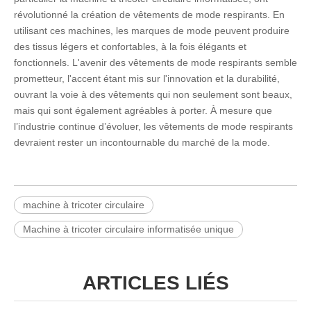
révolutionné la création de vêtements de mode respirants. En
utilisant ces machines, les marques de mode peuvent produire
des tissus légers et confortables, à la fois élégants et
fonctionnels. L'avenir des vêtements de mode respirants semble
prometteur, l'accent étant mis sur l'innovation et la durabilité,
ouvrant la voie à des vêtements qui non seulement sont beaux,
mais qui sont également agréables à porter. À mesure que
l’industrie continue d’évoluer, les vêtements de mode respirants
devraient rester un incontournable du marché de la mode.
machine à tricoter circulaire
Machine à tricoter circulaire informatisée unique
ARTICLES LIÉS