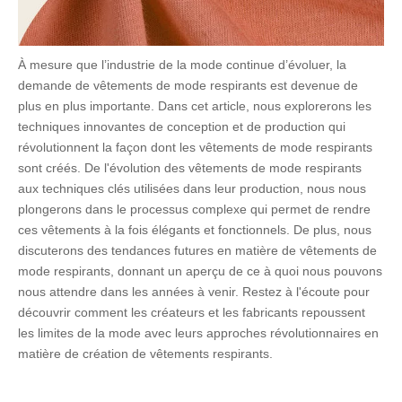
À mesure que l’industrie de la mode continue d’évoluer, la
demande de vêtements de mode respirants est devenue de
plus en plus importante. Dans cet article, nous explorerons les
techniques innovantes de conception et de production qui
révolutionnent la façon dont les vêtements de mode respirants
sont créés. De l'évolution des vêtements de mode respirants
aux techniques clés utilisées dans leur production, nous nous
plongerons dans le processus complexe qui permet de rendre
ces vêtements à la fois élégants et fonctionnels. De plus, nous
discuterons des tendances futures en matière de vêtements de
mode respirants, donnant un aperçu de ce à quoi nous pouvons
nous attendre dans les années à venir. Restez à l'écoute pour
découvrir comment les créateurs et les fabricants repoussent
les limites de la mode avec leurs approches révolutionnaires en
matière de création de vêtements respirants.