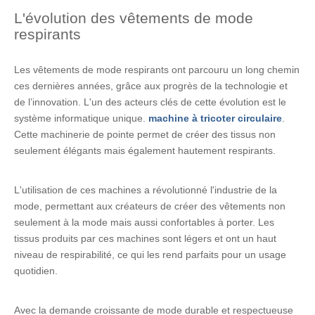
L'évolution des vêtements de mode
respirants
Les vêtements de mode respirants ont parcouru un long chemin
ces dernières années, grâce aux progrès de la technologie et
de l’innovation. L'un des acteurs clés de cette évolution est le
système informatique unique.
machine à tricoter circulaire
.
Cette machinerie de pointe permet de créer des tissus non
seulement élégants mais également hautement respirants.
L'utilisation de ces machines a révolutionné l'industrie de la
mode, permettant aux créateurs de créer des vêtements non
seulement à la mode mais aussi confortables à porter. Les
tissus produits par ces machines sont légers et ont un haut
niveau de respirabilité, ce qui les rend parfaits pour un usage
quotidien.
Avec la demande croissante de mode durable et respectueuse