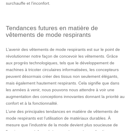
surchauffe et l'inconfort.
Tendances futures en matière de
vêtements de mode respirants
L’avenir des vêtements de mode respirants est sur le point de
révolutionner notre façon de concevoir les vêtements. Grâce
aux progrès technologiques, tels que le développement de
machines à tricoter circulaires informatisées, les concepteurs
peuvent désormais créer des tissus non seulement élégants,
mais également hautement respirants. Cela signifie que dans
les années à venir, nous pouvons nous attendre à voir une
augmentation des conceptions innovantes donnant la priorité au
confort et à la fonctionnalité.
L’une des principales tendances en matière de vêtements de
mode respirants est l’utilisation de matériaux durables. À
mesure que l’industrie de la mode devient plus soucieuse de