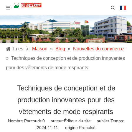
Tu es là:
Maison
»
Blog
»
Nouvelles du commerce
»
Techniques de conception et de production innovantes
pour des vêtements de mode respirants
Techniques de conception et de
production innovantes pour des
vêtements de mode respirants
Nombre Parcourir:
0
auteur:Éditeur du site publier Temps:
2024-11-11 origine:
Propulsé