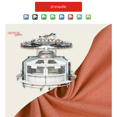
enquête