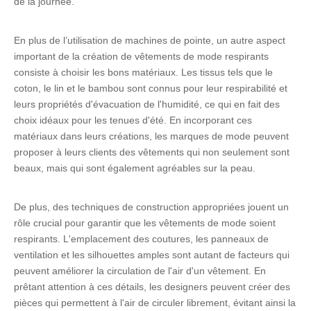
de la journée.
En plus de l’utilisation de machines de pointe, un autre aspect
important de la création de vêtements de mode respirants
consiste à choisir les bons matériaux. Les tissus tels que le
coton, le lin et le bambou sont connus pour leur respirabilité et
leurs propriétés d'évacuation de l'humidité, ce qui en fait des
choix idéaux pour les tenues d'été. En incorporant ces
matériaux dans leurs créations, les marques de mode peuvent
proposer à leurs clients des vêtements qui non seulement sont
beaux, mais qui sont également agréables sur la peau.
De plus, des techniques de construction appropriées jouent un
rôle crucial pour garantir que les vêtements de mode soient
respirants. L'emplacement des coutures, les panneaux de
ventilation et les silhouettes amples sont autant de facteurs qui
peuvent améliorer la circulation de l'air d'un vêtement. En
prêtant attention à ces détails, les designers peuvent créer des
pièces qui permettent à l'air de circuler librement, évitant ainsi la