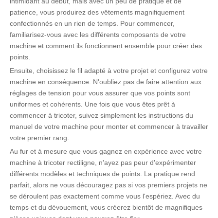
intimidant au début, mais avec un peu de pratique et de
patience, vous produirez des vêtements magnifiquement
confectionnés en un rien de temps. Pour commencer,
familiarisez-vous avec les différents composants de votre
machine et comment ils fonctionnent ensemble pour créer des
points.
Ensuite, choisissez le fil adapté à votre projet et configurez votre
machine en conséquence. N'oubliez pas de faire attention aux
réglages de tension pour vous assurer que vos points sont
uniformes et cohérents. Une fois que vous êtes prêt à
commencer à tricoter, suivez simplement les instructions du
manuel de votre machine pour monter et commencer à travailler
votre premier rang.
Au fur et à mesure que vous gagnez en expérience avec votre
machine à tricoter rectiligne, n'ayez pas peur d'expérimenter
différents modèles et techniques de points. La pratique rend
parfait, alors ne vous découragez pas si vos premiers projets ne
se déroulent pas exactement comme vous l'espériez. Avec du
temps et du dévouement, vous créerez bientôt de magnifiques