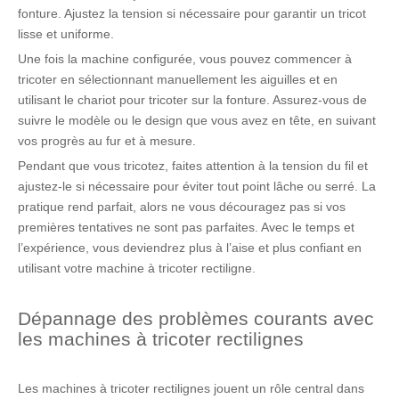
fonture. Ajustez la tension si nécessaire pour garantir un tricot
lisse et uniforme.
Une fois la machine configurée, vous pouvez commencer à
tricoter en sélectionnant manuellement les aiguilles et en
utilisant le chariot pour tricoter sur la fonture. Assurez-vous de
suivre le modèle ou le design que vous avez en tête, en suivant
vos progrès au fur et à mesure.
Pendant que vous tricotez, faites attention à la tension du fil et
ajustez-le si nécessaire pour éviter tout point lâche ou serré. La
pratique rend parfait, alors ne vous découragez pas si vos
premières tentatives ne sont pas parfaites. Avec le temps et
l’expérience, vous deviendrez plus à l’aise et plus confiant en
utilisant votre machine à tricoter rectiligne.
Dépannage des problèmes courants avec
les machines à tricoter rectilignes
Les machines à tricoter rectilignes jouent un rôle central dans