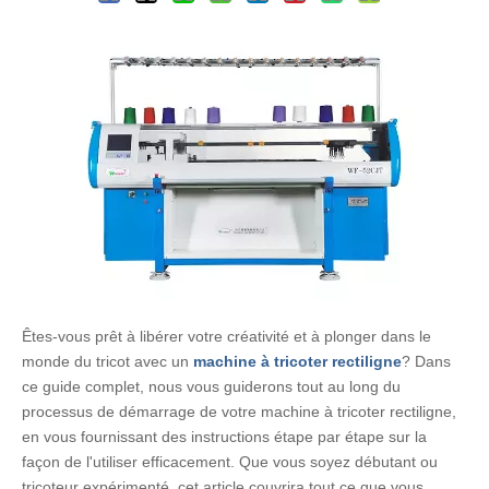
Êtes-vous prêt à libérer votre créativité et à plonger dans le
monde du tricot avec un
machine à tricoter rectiligne
? Dans
ce guide complet, nous vous guiderons tout au long du
processus de démarrage de votre machine à tricoter rectiligne,
en vous fournissant des instructions étape par étape sur la
façon de l'utiliser efficacement. Que vous soyez débutant ou
tricoteur expérimenté, cet article couvrira tout ce que vous