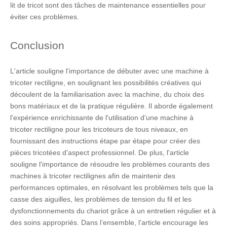
lit de tricot sont des tâches de maintenance essentielles pour
éviter ces problèmes.
Conclusion
L'article souligne l'importance de débuter avec une machine à
tricoter rectiligne, en soulignant les possibilités créatives qui
découlent de la familiarisation avec la machine, du choix des
bons matériaux et de la pratique régulière. Il aborde également
l'expérience enrichissante de l'utilisation d'une machine à
tricoter rectiligne pour les tricoteurs de tous niveaux, en
fournissant des instructions étape par étape pour créer des
pièces tricotées d'aspect professionnel. De plus, l'article
souligne l'importance de résoudre les problèmes courants des
machines à tricoter rectilignes afin de maintenir des
performances optimales, en résolvant les problèmes tels que la
casse des aiguilles, les problèmes de tension du fil et les
dysfonctionnements du chariot grâce à un entretien régulier et à
des soins appropriés. Dans l’ensemble, l’article encourage les