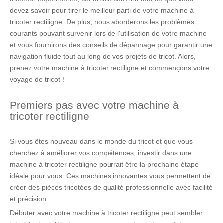
devez savoir pour tirer le meilleur parti de votre machine à
tricoter rectiligne. De plus, nous aborderons les problèmes
courants pouvant survenir lors de l'utilisation de votre machine
et vous fournirons des conseils de dépannage pour garantir une
navigation fluide tout au long de vos projets de tricot. Alors,
prenez votre machine à tricoter rectiligne et commençons votre
voyage de tricot !
Premiers pas avec votre machine à
tricoter rectiligne
Si vous êtes nouveau dans le monde du tricot et que vous
cherchez à améliorer vos compétences, investir dans une
machine à tricoter rectiligne pourrait être la prochaine étape
idéale pour vous. Ces machines innovantes vous permettent de
créer des pièces tricotées de qualité professionnelle avec facilité
et précision.
Débuter avec votre machine à tricoter rectiligne peut sembler