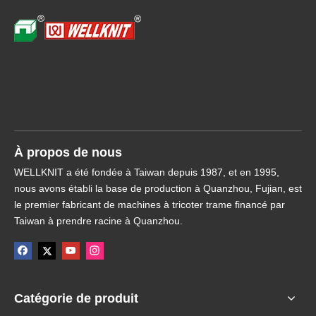
Navigation rapide
À propos de nous
WELLKNIT a été fondée à Taiwan depuis 1987, et en 1995,
nous avons établi la base de production à Quanzhou, Fujian, est
le premier fabricant de machines à tricoter trame financé par
Taiwan à prendre racine à Quanzhou.
Catégorie de produit