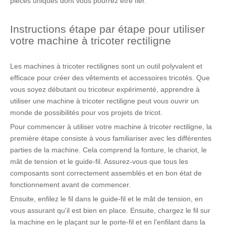
pièces uniques dont vous pourrez être fier.
Instructions étape par étape pour utiliser
votre machine à tricoter rectiligne
Les machines à tricoter rectilignes sont un outil polyvalent et
efficace pour créer des vêtements et accessoires tricotés. Que
vous soyez débutant ou tricoteur expérimenté, apprendre à
utiliser une machine à tricoter rectiligne peut vous ouvrir un
monde de possibilités pour vos projets de tricot.
Pour commencer à utiliser votre machine à tricoter rectiligne, la
première étape consiste à vous familiariser avec les différentes
parties de la machine. Cela comprend la fonture, le chariot, le
mât de tension et le guide-fil. Assurez-vous que tous les
composants sont correctement assemblés et en bon état de
fonctionnement avant de commencer.
Ensuite, enfilez le fil dans le guide-fil et le mât de tension, en
vous assurant qu'il est bien en place. Ensuite, chargez le fil sur
la machine en le plaçant sur le porte-fil et en l'enfilant dans la