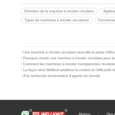
Entretien de la machine à tricoter circulaire
Applica
Types de machines à tricoter circulaires
Fonctionne
Une machine à tricoter circulaire vaut-elle la peine d'êtr
Pourquoi choisir une machine à tricoter circulaire pour le
À la recherche sincèrement d'agents du monde
Maison
/
Des 