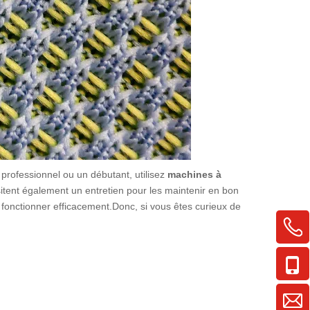
professionnel ou un débutant, utilisez
machines à
itent également un entretien pour les maintenir en bon
 fonctionner efficacement.Donc, si vous êtes curieux de