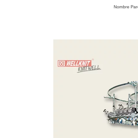
Nombre Parc