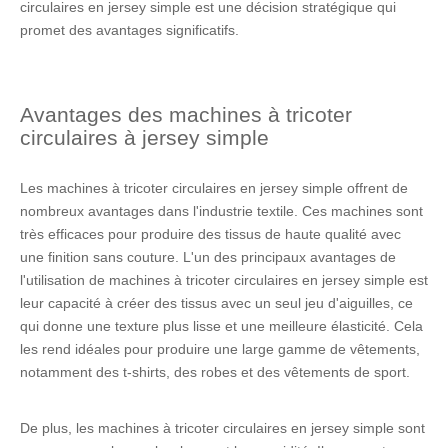
circulaires en jersey simple est une décision stratégique qui
promet des avantages significatifs.
Avantages des machines à tricoter
circulaires à jersey simple
Les machines à tricoter circulaires en jersey simple offrent de
nombreux avantages dans l'industrie textile. Ces machines sont
très efficaces pour produire des tissus de haute qualité avec
une finition sans couture. L'un des principaux avantages de
l'utilisation de machines à tricoter circulaires en jersey simple est
leur capacité à créer des tissus avec un seul jeu d'aiguilles, ce
qui donne une texture plus lisse et une meilleure élasticité. Cela
les rend idéales pour produire une large gamme de vêtements,
notamment des t-shirts, des robes et des vêtements de sport.
De plus, les machines à tricoter circulaires en jersey simple sont