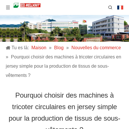
Tu es là:
Maison
»
Blog
»
Nouvelles du commerce
»
Pourquoi choisir des machines à tricoter circulaires en
jersey simple pour la production de tissus de sous-
vêtements ?
Pourquoi choisir des machines à
tricoter circulaires en jersey simple
pour la production de tissus de sous-