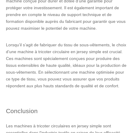
machine conçue pour durer et dotée d’une garantie pour
protéger votre investissement. Il est également important de
prendre en compte le niveau de support technique et de
formation disponible auprès du fabricant pour garantir que vous
pouvez maximiser le potentiel de votre machine.
Lorsqu’il s’agit de fabriquer du tissu de sous-vêtements, le choix
d’une machine à tricoter circulaire en jersey simple est crucial.
Ces machines sont spécialement conçues pour produire des
tissus extensibles de haute qualité, idéaux pour la production de
sous-vêtements. En sélectionnant une machine optimisée pour
ce type de tissu, vous pouvez vous assurer que vos produits
répondent aux plus hauts standards de qualité et de confort.
Conclusion
Les machines à tricoter circulaires en jersey simple sont
essentielles dans l'industrie textile en raison de leur efficacité,