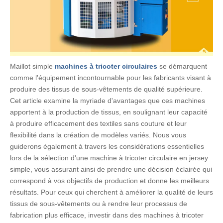
Maillot simple
machines à tricoter circulaires
se démarquent
comme l'équipement incontournable pour les fabricants visant à
produire des tissus de sous-vêtements de qualité supérieure.
Cet article examine la myriade d'avantages que ces machines
apportent à la production de tissus, en soulignant leur capacité
à produire efficacement des textiles sans couture et leur
flexibilité dans la création de modèles variés. Nous vous
guiderons également à travers les considérations essentielles
lors de la sélection d'une machine à tricoter circulaire en jersey
simple, vous assurant ainsi de prendre une décision éclairée qui
correspond à vos objectifs de production et donne les meilleurs
résultats. Pour ceux qui cherchent à améliorer la qualité de leurs
tissus de sous-vêtements ou à rendre leur processus de
fabrication plus efficace, investir dans des machines à tricoter