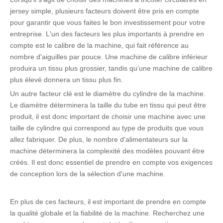
jersey simple, plusieurs facteurs doivent être pris en compte
pour garantir que vous faites le bon investissement pour votre
entreprise. L'un des facteurs les plus importants à prendre en
compte est le calibre de la machine, qui fait référence au
nombre d'aiguilles par pouce. Une machine de calibre inférieur
produira un tissu plus grossier, tandis qu’une machine de calibre
plus élevé donnera un tissu plus fin.
Un autre facteur clé est le diamètre du cylindre de la machine.
Le diamètre déterminera la taille du tube en tissu qui peut être
produit, il est donc important de choisir une machine avec une
taille de cylindre qui correspond au type de produits que vous
allez fabriquer. De plus, le nombre d'alimentateurs sur la
machine déterminera la complexité des modèles pouvant être
créés. Il est donc essentiel de prendre en compte vos exigences
de conception lors de la sélection d'une machine.
En plus de ces facteurs, il est important de prendre en compte
la qualité globale et la fiabilité de la machine. Recherchez une