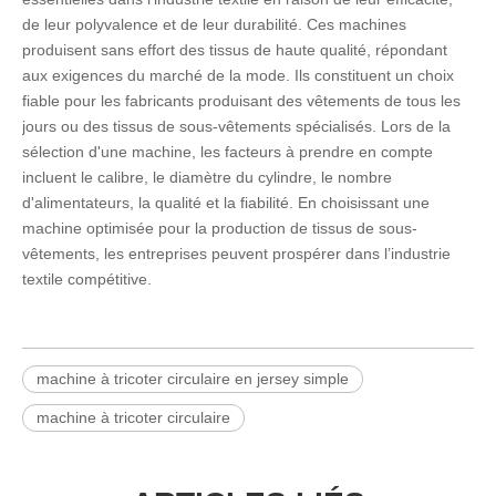
de leur polyvalence et de leur durabilité. Ces machines
produisent sans effort des tissus de haute qualité, répondant
aux exigences du marché de la mode. Ils constituent un choix
fiable pour les fabricants produisant des vêtements de tous les
jours ou des tissus de sous-vêtements spécialisés. Lors de la
sélection d'une machine, les facteurs à prendre en compte
incluent le calibre, le diamètre du cylindre, le nombre
d'alimentateurs, la qualité et la fiabilité. En choisissant une
machine optimisée pour la production de tissus de sous-
vêtements, les entreprises peuvent prospérer dans l’industrie
textile compétitive.
machine à tricoter circulaire en jersey simple
machine à tricoter circulaire