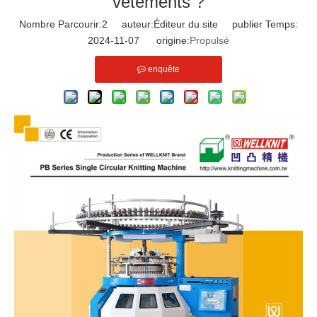
vêtements ?
Nombre Parcourir:
2
auteur:Éditeur du site publier Temps:
2024-11-07 origine:
Propulsé
enquête