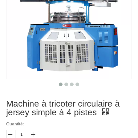
Machine à tricoter circulaire à
jersey simple à 4 pistes
Quantité: