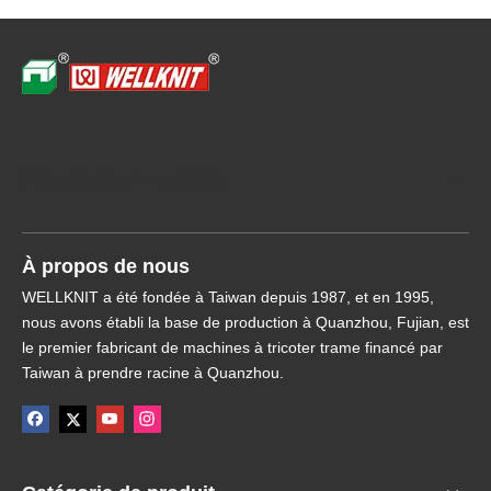
Navigation rapide
À propos de nous
WELLKNIT a été fondée à Taiwan depuis 1987, et en 1995,
nous avons établi la base de production à Quanzhou, Fujian, est
le premier fabricant de machines à tricoter trame financé par
Taiwan à prendre racine à Quanzhou.