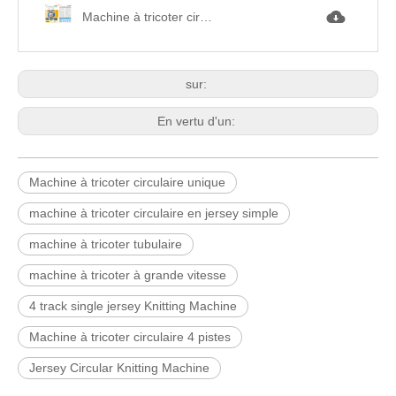
Machine à tricoter circulaire simple PF單面機.jpg
sur:
En vertu d'un:
Machine à tricoter circulaire unique
machine à tricoter circulaire en jersey simple
machine à tricoter tubulaire
machine à tricoter à grande vitesse
4 track single jersey Knitting Machine
Machine à tricoter circulaire 4 pistes
Jersey Circular Knitting Machine