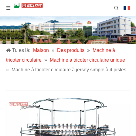
Tu es là:
Maison
»
Des produits
»
Machine à
tricoter circulaire
»
Machine à tricoter circulaire unique
»
Machine à tricoter circulaire à jersey simple à 4 pistes