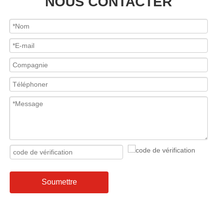
NOUS CONTACTER
Soumettre