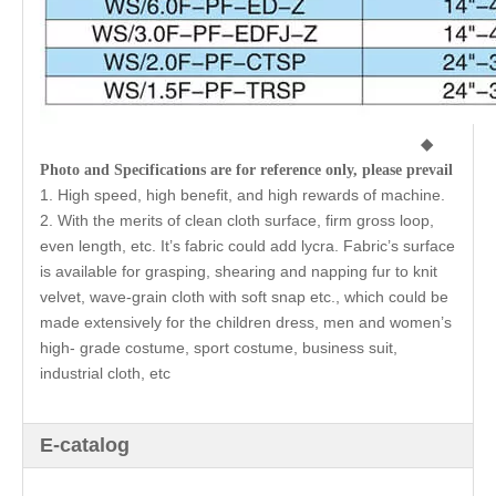
◆
Photo and Specifications are for reference only, please prevail
1. High speed, high benefit, and high rewards of machine.
2. With the merits of clean cloth surface, firm gross loop,
even length, etc. It’s fabric could add lycra. Fabric’s surface
is available for grasping, shearing and napping fur to knit
velvet, wave-grain cloth with soft snap etc., which could be
made extensively for the children dress, men and women’s
high- grade costume, sport costume, business suit,
industrial cloth, etc
E-catalog