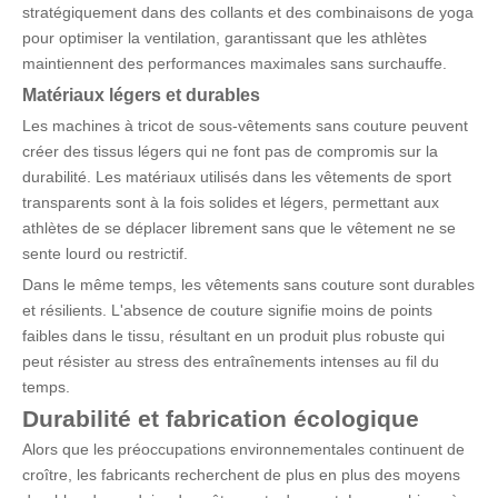
stratégiquement dans des collants et des combinaisons de yoga
pour optimiser la ventilation, garantissant que les athlètes
maintiennent des performances maximales sans surchauffe.
Matériaux légers et durables
Les machines à tricot de sous-vêtements sans couture peuvent
créer des tissus légers qui ne font pas de compromis sur la
durabilité. Les matériaux utilisés dans les vêtements de sport
transparents sont à la fois solides et légers, permettant aux
athlètes de se déplacer librement sans que le vêtement ne se
sente lourd ou restrictif.
Dans le même temps, les vêtements sans couture sont durables
et résilients. L'absence de couture signifie moins de points
faibles dans le tissu, résultant en un produit plus robuste qui
peut résister au stress des entraînements intenses au fil du
temps.
Durabilité et fabrication écologique
Alors que les préoccupations environnementales continuent de
croître, les fabricants recherchent de plus en plus des moyens