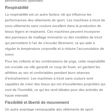
performances optimales.
Respirabilité
La respirabilité est un autre facteur clé qui influence les
performances des vêtements de sport. Les machines à tricot de
sous-vêtements sans couture excellent dans la production de
tissus légers et respirants. Ces machines peuvent incorporer
des panneaux de maillage innovants ou des modèles de tricot
qui permettent à l'air de s'écouler librement, ce qui aide à
réguler la température corporelle et à réduire l'accumulation de
sueur.
Pour les collants et les combinaisons de yoga, cette respirabilité
est cruciale car elle garantit un coup de fouet, en gardant les
athlètes au sec et confortables pendant leurs séances
d'entraînement. Les machines à tricot sans couture sont
capables de créer des tissus qui ont d'excellentes propriétés qui
vont de l'humidité, ce qui les rend idéales pour des activités de
haute intensité.
Flexibilité et liberté de
mouvement
Un autre avantage remarquable des vêtements de sport