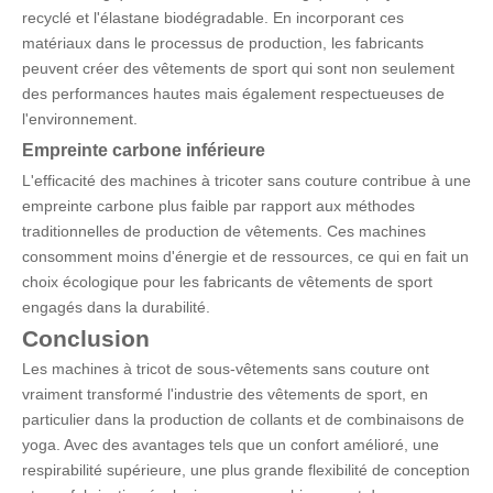
recyclé et l'élastane biodégradable. En incorporant ces
matériaux dans le processus de production, les fabricants
peuvent créer des vêtements de sport qui sont non seulement
des performances hautes mais également respectueuses de
l'environnement.
Empreinte carbone inférieure
L'efficacité des machines à tricoter sans couture contribue à une
empreinte carbone plus faible par rapport aux méthodes
traditionnelles de production de vêtements. Ces machines
consomment moins d'énergie et de ressources, ce qui en fait un
choix écologique pour les fabricants de vêtements de sport
engagés dans la durabilité.
Conclusion
Les machines à tricot de sous-vêtements sans couture ont
vraiment transformé l'industrie des vêtements de sport, en
particulier dans la production de collants et de combinaisons de
yoga. Avec des avantages tels que un confort amélioré, une
respirabilité supérieure, une plus grande flexibilité de conception