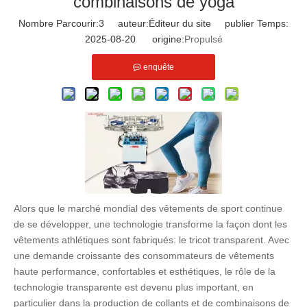
combinaisons de yoga
Nombre Parcourir:
3
auteur:Éditeur du site publier Temps:
2025-08-20 origine:
Propulsé
enquête
Alors que le marché mondial des vêtements de sport continue
de se développer, une technologie transforme la façon dont les
vêtements athlétiques sont fabriqués: le tricot transparent. Avec
une demande croissante des consommateurs de vêtements
haute performance, confortables et esthétiques, le rôle de la
technologie transparente est devenu plus important, en
particulier dans la production de collants et de combinaisons de