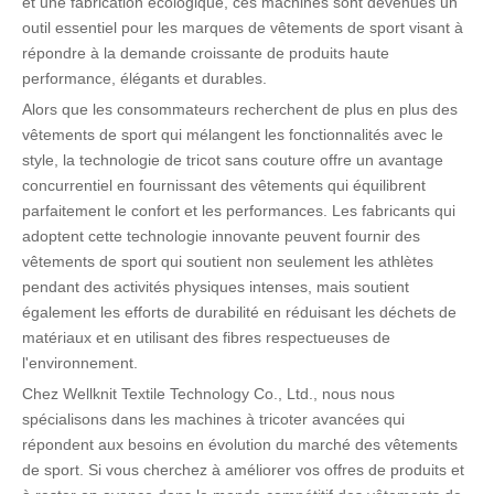
et une fabrication écologique, ces machines sont devenues un
outil essentiel pour les marques de vêtements de sport visant à
répondre à la demande croissante de produits haute
performance, élégants et durables.
Alors que les consommateurs recherchent de plus en plus des
vêtements de sport qui mélangent les fonctionnalités avec le
style, la technologie de tricot sans couture offre un avantage
concurrentiel en fournissant des vêtements qui équilibrent
parfaitement le confort et les performances. Les fabricants qui
adoptent cette technologie innovante peuvent fournir des
vêtements de sport qui soutient non seulement les athlètes
pendant des activités physiques intenses, mais soutient
également les efforts de durabilité en réduisant les déchets de
matériaux et en utilisant des fibres respectueuses de
l'environnement.
Chez Wellknit Textile Technology Co., Ltd., nous nous
spécialisons dans les machines à tricoter avancées qui
répondent aux besoins en évolution du marché des vêtements
de sport. Si vous cherchez à améliorer vos offres de produits et