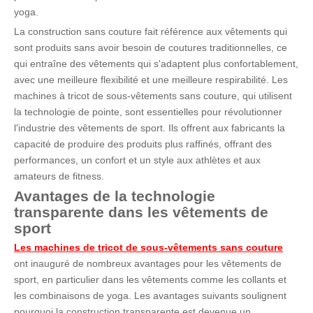
yoga.
La construction sans couture fait référence aux vêtements qui
sont produits sans avoir besoin de coutures traditionnelles, ce
qui entraîne des vêtements qui s'adaptent plus confortablement,
avec une meilleure flexibilité et une meilleure respirabilité. Les
machines à tricot de sous-vêtements sans couture, qui utilisent
la technologie de pointe, sont essentielles pour révolutionner
l'industrie des vêtements de sport. Ils offrent aux fabricants la
capacité de produire des produits plus raffinés, offrant des
performances, un confort et un style aux athlètes et aux
amateurs de fitness.
Avantages de la technologie
transparente dans les vêtements de
sport
Les machines de tricot de sous-vêtements sans couture
ont inauguré de nombreux avantages pour les vêtements de
sport, en particulier dans les vêtements comme les collants et
les combinaisons de yoga. Les avantages suivants soulignent
pourquoi la construction transparente est devenue un