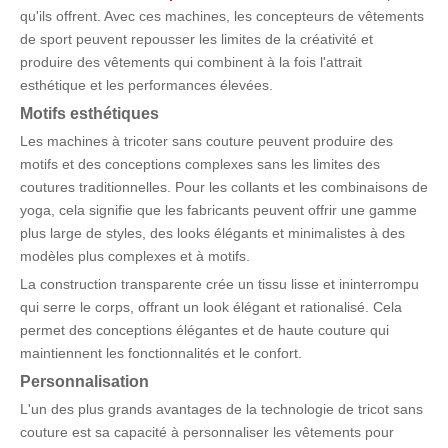
qu'ils offrent. Avec ces machines, les concepteurs de vêtements
de sport peuvent repousser les limites de la créativité et
produire des vêtements qui combinent à la fois l'attrait
esthétique et les performances élevées.
Motifs
esthétiques
Les machines à tricoter sans couture peuvent produire des
motifs et des conceptions complexes sans les limites des
coutures traditionnelles. Pour les collants et les combinaisons de
yoga, cela signifie que les fabricants peuvent offrir une gamme
plus large de styles, des looks élégants et minimalistes à des
modèles plus complexes et à motifs.
La construction transparente crée un tissu lisse et ininterrompu
qui serre le corps, offrant un look élégant et rationalisé. Cela
permet des conceptions élégantes et de haute couture qui
maintiennent les fonctionnalités et le confort.
Personnalisation
L'un des plus grands avantages de la technologie de tricot sans
couture est sa capacité à personnaliser les vêtements pour