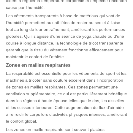
aident à réguler la température corporelle et empêche l'inconfort
causé par l'humidité.
Les vêtements transparents à base de matériaux qui vont de
l'humidité permettent aux athlètes de rester au sec et à l'aise
tout au long de leur entraînement, améliorant les performances
globales. Qu'il s'agisse d'une séance de yoga chaude ou d'une
course à longue distance, la technologie de tricot transparente
garantit que le tissu du vêtement fonctionne efficacement pour
maintenir le confort de l'athlète.
Zones
en mailles
respirantes
La respirabilité est essentielle pour les vêtements de sport et les
machines à tricoter sans couture excellent dans l'incorporation
de zones en mailles respirantes. Ces zones permettent une
ventilation supplémentaire, ce qui est particulièrement bénéfique
dans les régions à haute épouse telles que le dos, les aisselles
et les cuisses intérieures. Cette augmentation du flux d'air aide
à refroidir le corps lors d'activités physiques intenses, améliorant
le confort global.
Les zones en maille respirante sont souvent placées