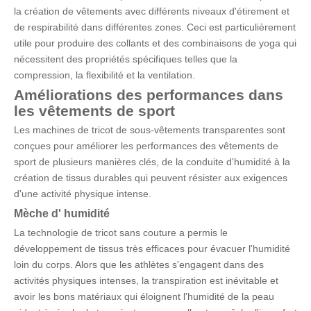
la création de vêtements avec différents niveaux d'étirement et
de respirabilité dans différentes zones. Ceci est particulièrement
utile pour produire des collants et des combinaisons de yoga qui
nécessitent des propriétés spécifiques telles que la
compression, la flexibilité et la ventilation.
Améliorations des performances dans
les vêtements de sport
Les machines de tricot de sous-vêtements transparentes sont
conçues pour améliorer les performances des vêtements de
sport de plusieurs manières clés, de la conduite d'humidité à la
création de tissus durables qui peuvent résister aux exigences
d'une activité physique intense.
Mèche d'
humidité
La technologie de tricot sans couture a permis le
développement de tissus très efficaces pour évacuer l'humidité
loin du corps. Alors que les athlètes s'engagent dans des
activités physiques intenses, la transpiration est inévitable et
avoir les bons matériaux qui éloignent l'humidité de la peau