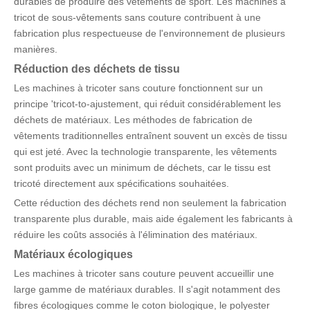
durables de produire des vêtements de sport. Les machines à
tricot de sous-vêtements sans couture contribuent à une
fabrication plus respectueuse de l'environnement de plusieurs
manières.
Réduction des déchets de tissu
Les machines à tricoter sans couture fonctionnent sur un
principe 'tricot-to-ajustement, qui réduit considérablement les
déchets de matériaux. Les méthodes de fabrication de
vêtements traditionnelles entraînent souvent un excès de tissu
qui est jeté. Avec la technologie transparente, les vêtements
sont produits avec un minimum de déchets, car le tissu est
tricoté directement aux spécifications souhaitées.
Cette réduction des déchets rend non seulement la fabrication
transparente plus durable, mais aide également les fabricants à
réduire les coûts associés à l'élimination des matériaux.
Matériaux écologiques
Les machines à tricoter sans couture peuvent accueillir une
large gamme de matériaux durables. Il s'agit notamment des
fibres écologiques comme le coton biologique, le polyester