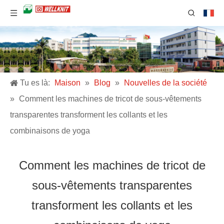
Tu es là:
Maison
»
Blog
»
Nouvelles de la société
»
Comment les machines de tricot de sous-vêtements
transparentes transforment les collants et les
combinaisons de yoga
Comment les machines de tricot de
sous-vêtements transparentes
transforment les collants et les