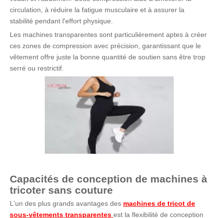
circulation, à réduire la fatigue musculaire et à assurer la
stabilité pendant l'effort physique.
Les machines transparentes sont particulièrement aptes à créer
ces zones de compression avec précision, garantissant que le
vêtement offre juste la bonne quantité de soutien sans être trop
serré ou restrictif.
Capacités de conception de machines à
tricoter sans couture
L'un des plus grands avantages des
machines de tricot de
sous-vêtements transparentes
est la flexibilité de conception