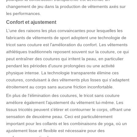
changement de jeu dans la production de vêtements axés sur
les performances.
Confort et ajustement
L'une des raisons les plus convaincantes pour lesquelles les
fabricants de vêtements de sport adoptent une technologie de
tricot sans couture est l'amélioration du confort. Les vêtements
athlétiques traditionnels reposent souvent sur la couture, ce qui
peut entraîner des coutures qui irritent la peau, en particulier
pendant les périodes d'usure prolongées ou une activité
physique intense. La technologie transparente élimine ces
coutures, conduisant à des vêtements plus lisses qui s'adaptent
étroitement au corps sans aucune friction inconfortable.
En plus de l'élimination des coutures, le tricot sans couture
améliore également l'ajustement du vêtement lui-même. Les
tissus tricotés peuvent s'étirer et contourner le corps, offrant une
sensation de deuxième peau. Ceci est particulièrement
important pour les collants et les combinaisons de yoga, où un
ajustement lisse et flexible est nécessaire pour des