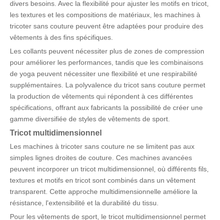
divers besoins. Avec la flexibilité pour ajuster les motifs en tricot,
les textures et les compositions de matériaux, les machines à
tricoter sans couture peuvent être adaptées pour produire des
vêtements à des fins spécifiques.
Les collants peuvent nécessiter plus de zones de compression
pour améliorer les performances, tandis que les combinaisons
de yoga peuvent nécessiter une flexibilité et une respirabilité
supplémentaires. La polyvalence du tricot sans couture permet
la production de vêtements qui répondent à ces différentes
spécifications, offrant aux fabricants la possibilité de créer une
gamme diversifiée de styles de vêtements de sport.
Tricot
multidimensionnel
Les machines à tricoter sans couture ne se limitent pas aux
simples lignes droites de couture. Ces machines avancées
peuvent incorporer un tricot multidimensionnel, où différents fils,
textures et motifs en tricot sont combinés dans un vêtement
transparent. Cette approche multidimensionnelle améliore la
résistance, l'extensibilité et la durabilité du tissu.
Pour les vêtements de sport, le tricot multidimensionnel permet