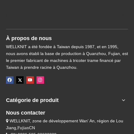
Navigation rapide
À propos de nous
WELLKNIT a été fondée à Taiwan depuis 1987, et en 1995,
nous avons établi la base de production à Quanzhou, Fujian, est
le premier fabricant de machines à tricoter trame financé par
Taiwan à prendre racine à Quanzhou.
Catégorie de produit
Nous contacter
WELLKNIT, zone de développement Wan' An, région de Lou

Jiang,
Fujian
CN