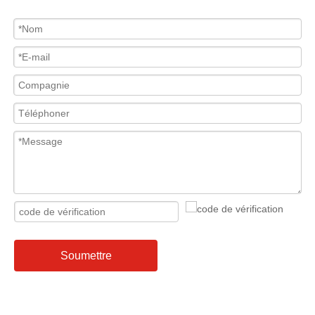
Soumettre