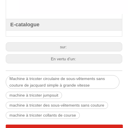
E-catalogue
sur:
En vertu d'un:
Machine à tricoter circulaire de sous-vêtements sans
couture de jacquard simple à grande vitesse
machine à tricoter jumpsuit
machine à tricoter des sous-vêtements sans couture
machine à tricoter collants de course