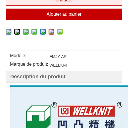
Ajouter au panier
Modèle:
EMJY-AP
Marque de produit:
WELLKNIT
Description du produit