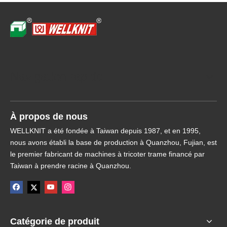
Navigation rapide
À propos de nous
WELLKNIT a été fondée à Taiwan depuis 1987, et en 1995,
nous avons établi la base de production à Quanzhou, Fujian, est
le premier fabricant de machines à tricoter trame financé par
Taiwan à prendre racine à Quanzhou.
Catégorie de produit