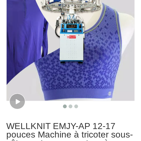
WELLKNIT EMJY-AP 12-17
pouces Machine à tricoter sous-