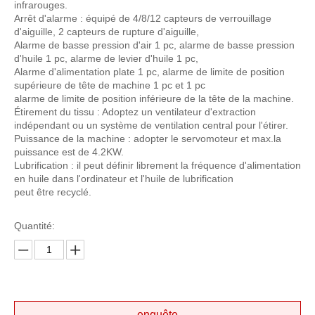
infrarouges.
Arrêt d'alarme : équipé de 4/8/12 capteurs de verrouillage
d'aiguille, 2 capteurs de rupture d'aiguille,
Alarme de basse pression d'air 1 pc, alarme de basse pression
d'huile 1 pc, alarme de levier d'huile 1 pc,
Alarme d'alimentation plate 1 pc, alarme de limite de position
supérieure de tête de machine 1 pc et 1 pc
alarme de limite de position inférieure de la tête de la machine.
Étirement du tissu : Adoptez un ventilateur d'extraction
indépendant ou un système de ventilation central pour l'étirer.
Puissance de la machine : adopter le servomoteur et max.la
puissance est de 4.2KW.
Lubrification : il peut définir librement la fréquence d'alimentation
en huile dans l'ordinateur et l'huile de lubrification
peut être recyclé.
Quantité:
enquête