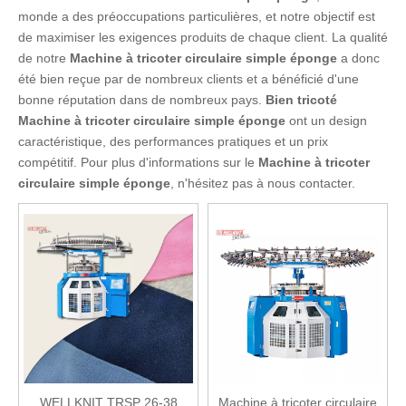
monde a des préoccupations particulières, et notre objectif est
de maximiser les exigences produits de chaque client. La qualité
de notre
Machine à tricoter circulaire simple éponge
a donc
été bien reçue par de nombreux clients et a bénéficié d'une
bonne réputation dans de nombreux pays.
Bien tricoté
Machine à tricoter circulaire simple éponge
ont un design
caractéristique, des performances pratiques et un prix
compétitif. Pour plus d'informations sur le
Machine à tricoter
circulaire simple éponge
, n'hésitez pas à nous contacter.
WELLKNIT TRSP 26-38
Machine à tricoter circulaire