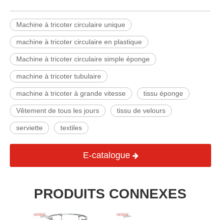
Machine à tricoter circulaire unique
machine à tricoter circulaire en plastique
Machine à tricoter circulaire simple éponge
machine à tricoter tubulaire
machine à tricoter à grande vitesse
tissu éponge
Vêtement de tous les jours
tissu de velours
serviette
textiles
E-catalogue
PRODUITS CONNEXES