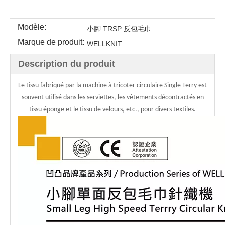
Modèle:
小腳 TRSP 反包毛巾
Marque de produit:
WELLKNIT
Description du produit
Le tissu fabriqué par la machine à tricoter circulaire Single Terry est
souvent utilisé dans les serviettes, les vêtements décontractés en
tissu éponge et le tissu de velours, etc., pour divers textiles.