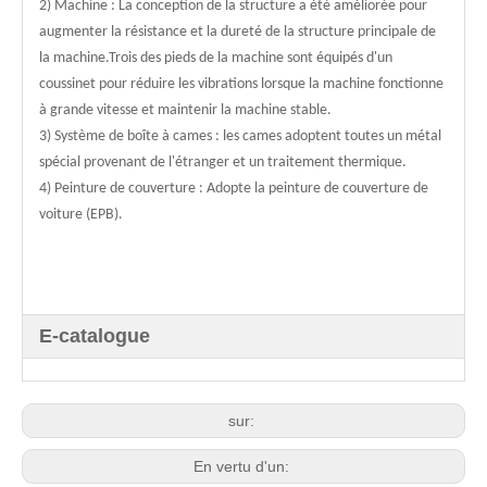
2) Machine : La conception de la structure a été améliorée pour
augmenter la résistance et la dureté de la structure principale de
la machine.Trois des pieds de la machine sont équipés d'un
coussinet pour réduire les vibrations lorsque la machine fonctionne
à grande vitesse et maintenir la machine stable.
3) Système de boîte à cames : les cames adoptent toutes un métal
spécial provenant de l'étranger et un traitement thermique.
4) Peinture de couverture : Adopte la peinture de couverture de
voiture (EPB).
E-catalogue
sur:
En vertu d'un: