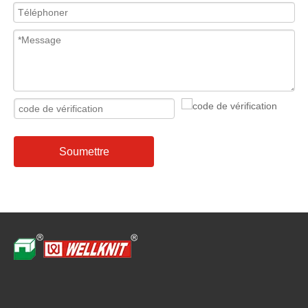
Soumettre