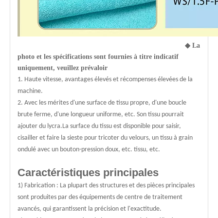
◆
La
photo et les spécifications sont fournies à titre indicatif
uniquement, veuillez prévaloir
1. Haute vitesse, avantages élevés et récompenses élevées de la
machine.
2. Avec les mérites d'une surface de tissu propre, d'une boucle
brute ferme, d'une longueur uniforme, etc. Son tissu pourrait
ajouter du lycra.La surface du tissu est disponible pour saisir,
cisailler et faire la sieste pour tricoter du velours, un tissu à grain
ondulé avec un bouton-pression doux, etc. tissu, etc.
Caractéristiques principales
1) Fabrication : La plupart des structures et des pièces principales
sont produites par des équipements de centre de traitement
avancés, qui garantissent la précision et l'exactitude.