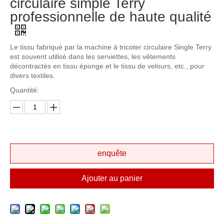
circulaire simple Terry
professionnelle de haute qualité
Le tissu fabriqué par la machine à tricoter circulaire Single Terry
est souvent utilisé dans les serviettes, les vêtements
décontractés en tissu éponge et le tissu de velours, etc., pour
divers textiles.
Quantité:
enquête
Ajouter au panier