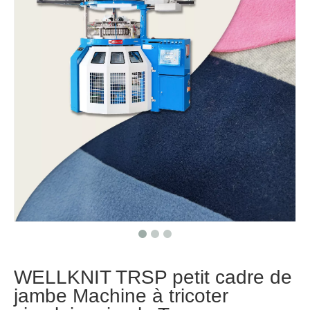
WELLKNIT TRSP petit cadre de
jambe Machine à tricoter