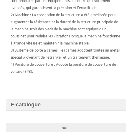
sont produites par des équipements de centre de traitement
avancés, qui garantissent la précision et l'exactitude.
2) Machine : La conception de la structure a été améliorée pour
augmenter la résistance et la dureté de la structure principale de
la machine.Trois des pieds de la machine sont équipés d'un
coussinet pour réduire les vibrations lorsque la machine fonctionne
à grande vitesse et maintenir la machine stable.
3) Système de boîte à cames : les cames adoptent toutes un métal
spécial provenant de l'étranger et un traitement thermique.
4) Peinture de couverture : Adopte la peinture de couverture de
voiture (EPB).
E-catalogue
sur: