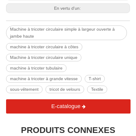
En vertu d'un:
Machine à tricoter circulaire simple à largeur ouverte à
jambe haute
machine à tricoter circulaire à côtes
Machine à tricoter circulaire unique
machine à tricoter tubulaire
machine à tricoter à grande vitesse
T-shirt
sous-vêtement
tricot de velours
Textile
E-catalogue
PRODUITS CONNEXES