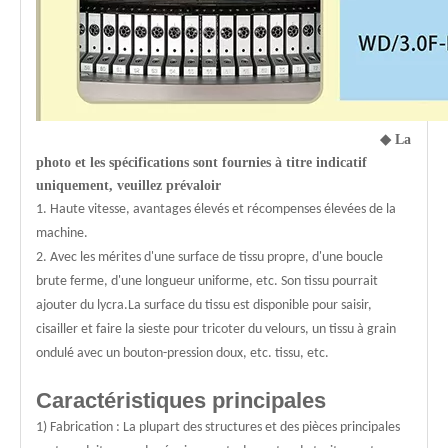
◆
La
photo et les spécifications sont fournies à titre indicatif
uniquement, veuillez prévaloir
1. Haute vitesse, avantages élevés et récompenses élevées de la
machine.
2. Avec les mérites d'une surface de tissu propre, d'une boucle
brute ferme, d'une longueur uniforme, etc. Son tissu pourrait
ajouter du lycra.La surface du tissu est disponible pour saisir,
cisailler et faire la sieste pour tricoter du velours, un tissu à grain
ondulé avec un bouton-pression doux, etc. tissu, etc.
Caractéristiques principales
1) Fabrication : La plupart des structures et des pièces principales