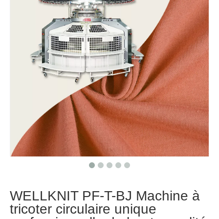
WELLKNIT PF-T-BJ Machine à
tricoter circulaire unique