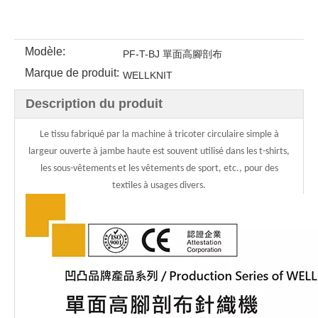
Modèle:
PF-T-BJ 單面高腳剖布
Marque de produit:
WELLKNIT
Description du produit
Le tissu fabriqué par la machine à tricoter circulaire simple à
largeur ouverte à jambe haute est souvent utilisé dans les t-shirts,
les sous-vêtements et les vêtements de sport, etc., pour des
textiles à usages divers.