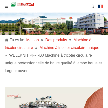
Tu es là:
Maison
»
Des produits
»
Machine à
tricoter circulaire
»
Machine à tricoter circulaire unique
»
WELLKNIT PF-T-BJ Machine à tricoter circulaire
unique professionnelle de haute qualité à jambe haute et
largeur ouverte