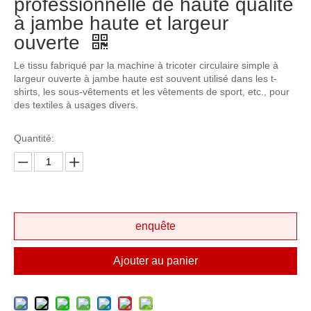
professionnelle de haute qualité
à jambe haute et largeur
ouverte
Le tissu fabriqué par la machine à tricoter circulaire simple à
largeur ouverte à jambe haute est souvent utilisé dans les t-
shirts, les sous-vêtements et les vêtements de sport, etc., pour
des textiles à usages divers.
Quantité:
enquête
Ajouter au panier