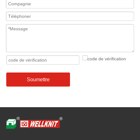
Soumettre