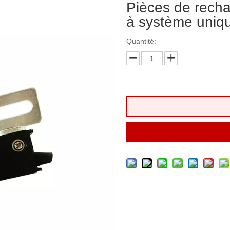
Pièces de recha
à système uniqu
Quantité: