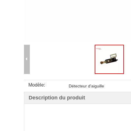
Modèle:
Détecteur d'aiguille
Description du produit