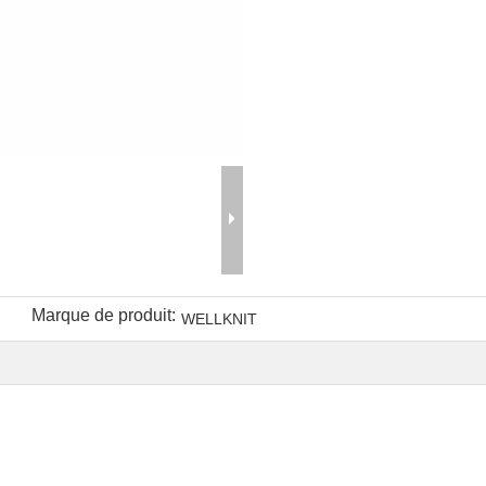
Marque de produit:
WELLKNIT