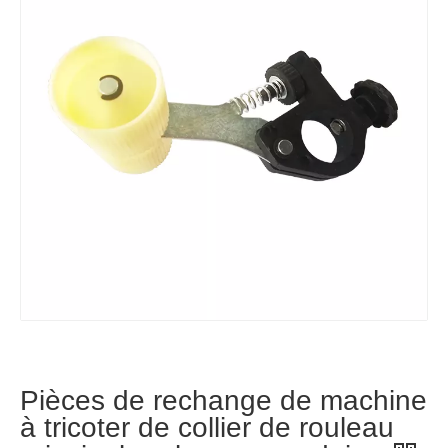
Pièces de rechange de machine
à tricoter de collier de rouleau