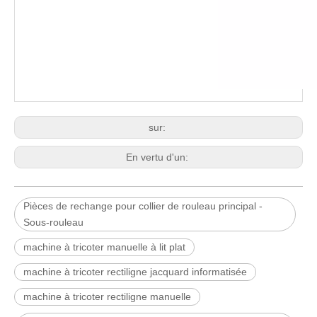
sur:
En vertu d'un:
Pièces de rechange pour collier de rouleau principal -
Sous-rouleau
machine à tricoter manuelle à lit plat
machine à tricoter rectiligne jacquard informatisée
machine à tricoter rectiligne manuelle