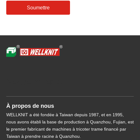
Soumettre
Navigation rapide
À propos de nous
WELLKNIT a été fondée à Taiwan depuis 1987, et en 1995,
nous avons établi la base de production à Quanzhou, Fujian, est
le premier fabricant de machines à tricoter trame financé par
Taiwan à prendre racine à Quanzhou.