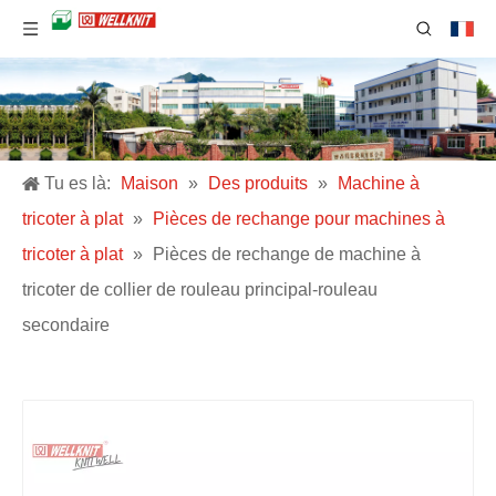
Tu es là:
Maison
»
Des produits
»
Machine à
tricoter à plat
»
Pièces de rechange pour machines à
tricoter à plat
»
Pièces de rechange de machine à
tricoter de collier de rouleau principal-rouleau
secondaire