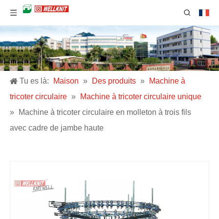
Tu es là:
Maison
»
Des produits
»
Machine à
tricoter circulaire
»
Machine à tricoter circulaire unique
»
Machine à tricoter circulaire en molleton à trois fils
avec cadre de jambe haute