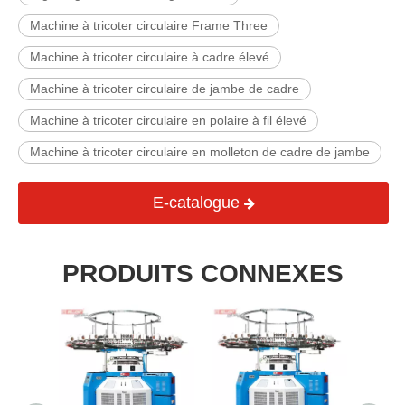
Machine à tricoter circulaire Frame Three
Machine à tricoter circulaire à cadre élevé
Machine à tricoter circulaire de jambe de cadre
Machine à tricoter circulaire en polaire à fil élevé
Machine à tricoter circulaire en molleton de cadre de jambe
E-catalogue
PRODUITS CONNEXES