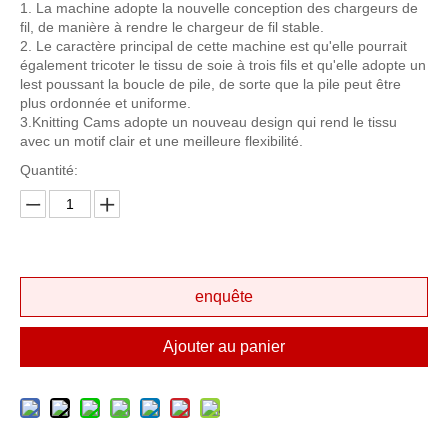
1. La machine adopte la nouvelle conception des chargeurs de
fil, de manière à rendre le chargeur de fil stable.
2. Le caractère principal de cette machine est qu'elle pourrait
également tricoter le tissu de soie à trois fils et qu'elle adopte un
lest poussant la boucle de pile, de sorte que la pile peut être
plus ordonnée et uniforme.
3.Knitting Cams adopte un nouveau design qui rend le tissu
avec un motif clair et une meilleure flexibilité.
Quantité:
enquête
Ajouter au panier