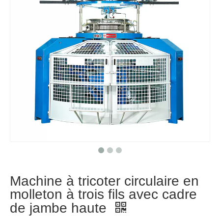
Machine à tricoter circulaire en
molleton à trois fils avec cadre
de jambe haute