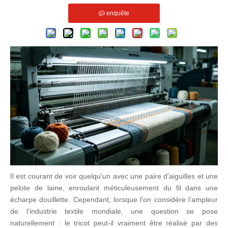
enquête
Il est courant de voir quelqu'un avec une paire d'aiguilles et une
pelote de laine, enroulant méticuleusement du fil dans une
écharpe douillette. Cependant, lorsque l’on considère l’ampleur
de l’industrie textile mondiale, une question se pose
naturellement : le tricot peut-il vraiment être réalisé par des