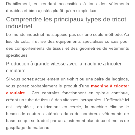
l’habillement, en rendant accessibles à tous des vêtements
durables et bien ajustés plutôt qu’un simple luxe.
Comprendre les principaux types de tricot
industriel
Le monde industriel ne s’appuie pas sur une seule méthode. Au
lieu de cela, il utilise des équipements spécialisés conçus pour
des comportements de tissus et des géométries de vêtements
spécifiques.
Production à grande vitesse avec la machine à tricoter
circulaire
Si vous portez actuellement un t-shirt ou une paire de leggings,
vous portez probablement le produit d'une
machine à tricoter
circulaire
. Ces centrales fonctionnent en spirale continue,
créant un tube de tissu à des vitesses incroyables. L'efficacité ici
est inégalée ; en tricotant en cercle, la machine élimine le
besoin de coutures latérales dans de nombreux vêtements de
base, ce qui se traduit par un ajustement plus doux et moins de
gaspillage de matériau.