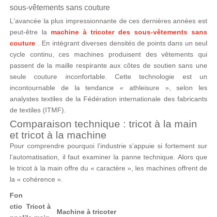
sous-vêtements sans couture
L'avancée la plus impressionnante de ces dernières années est
peut-être la
machine à tricoter des sous-vêtements sans
couture
. En intégrant diverses densités de points dans un seul
cycle continu, ces machines produisent des vêtements qui
passent de la maille respirante aux côtes de soutien sans une
seule couture inconfortable. Cette technologie est un
incontournable de la tendance « athleisure », selon les
analystes textiles de la Fédération internationale des fabricants
de textiles (ITMF).
Comparaison technique : tricot à la main
et tricot à la machine
Pour comprendre pourquoi l’industrie s’appuie si fortement sur
l’automatisation, il faut examiner la panne technique. Alors que
le tricot à la main offre du « caractère », les machines offrent de
la « cohérence ».
Fon
ctio
Tricot à
Machine à tricoter