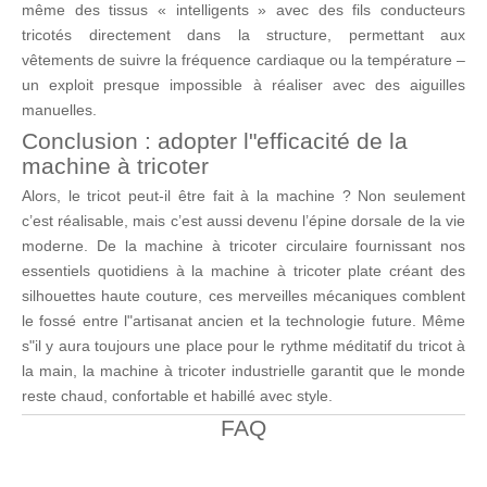
même des tissus « intelligents » avec des fils conducteurs
tricotés directement dans la structure, permettant aux
vêtements de suivre la fréquence cardiaque ou la température –
un exploit presque impossible à réaliser avec des aiguilles
manuelles.
Conclusion : adopter l"efficacité de la
machine à tricoter
Alors, le tricot peut-il être fait à la machine ? Non seulement
c’est réalisable, mais c’est aussi devenu l’épine dorsale de la vie
moderne. De la machine à tricoter circulaire fournissant nos
essentiels quotidiens à la machine à tricoter plate créant des
silhouettes haute couture, ces merveilles mécaniques comblent
le fossé entre l"artisanat ancien et la technologie future. Même
s"il y aura toujours une place pour le rythme méditatif du tricot à
la main, la machine à tricoter industrielle garantit que le monde
reste chaud, confortable et habillé avec style.
FAQ