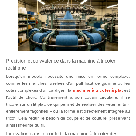
Précision et polyvalence dans la machine à tricoter
rectiligne
Lorsqu'un modèle nécessite une mise en forme complexe,
comme les manches fuselées d'un pull haut de gamme ou les
côtes complexes d'un cardigan, la
machine à tricoter à plat
est
l'outil de choix. Contrairement à son cousin circulaire, il se
tricote sur un lit plat, ce qui permet de réaliser des vêtements «
entièrement façonnés » où la forme est directement intégrée au
tricot. Cela réduit le besoin de coupe et de couture, préservant
ainsi l'intégrité du fil.
Innovation dans le confort : la machine à tricoter des