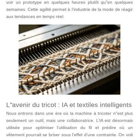
voir un prototype en quelques heures plutôt qu"en quelques
semaines. Cette agilité permet à l’industrie de la mode de réagir
aux tendances en temps réel.
L"avenir du tricot : IA et textiles intelligents
Nous entrons dans une ère où la machine à tricoter n"est plus
seulement un outil, mais une collaboratrice. L’IA est désormais
utilisée pour optimiser l’utilisation du fil et prédire où un
vêtement pourrait se briser sous l’effet d’une contrainte. On voit