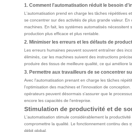
1. Comment l'automatisation réduit le besoin d'
L'automatisation prend en charge les tâches répétitives et 
se concentrer sur des activités de plus grande valeur. En
machines. En fait, les systèmes automatisés nécessitent
production plus efficace et plus rentable.
2. Minimiser les erreurs et les défauts de produc
Les erreurs humaines peuvent souvent entraîner des incoh
éliminés, car les machines suivent des instructions précise
produire des tissus de meilleure qualité, ce qui améliore l
3. Permettre aux travailleurs de se concentrer s
Avec l'automatisation prenant en charge les tâches répétit
l'optimisation des machines et l'innovation de conception.
opérateurs peuvent désormais s'assurer que le processus 
encore les capacités de l'entreprise.
Stimulation de productivité et de sor
L'automatisation stimule considérablement la productivité
compromettre la qualité. Le fonctionnement continu des s
débit global.