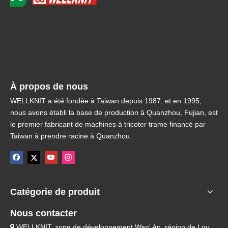
Navigation rapide
À propos de nous
WELLKNIT a été fondée à Taiwan depuis 1987, et en 1995,
nous avons établi la base de production à Quanzhou, Fujian, est
le premier fabricant de machines à tricoter trame financé par
Taiwan à prendre racine à Quanzhou.
Catégorie de produit
Nous contacter
WELLKNIT, zone de développement Wan' An, région de Lou
