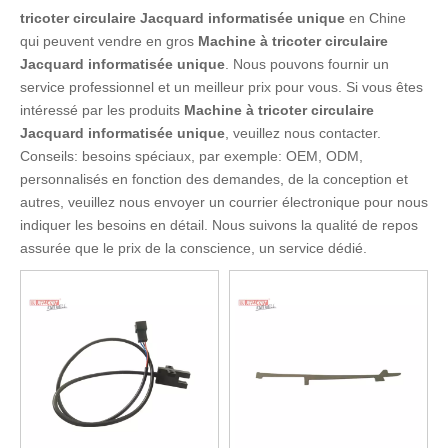
tricoter circulaire Jacquard informatisée unique
en Chine
qui peuvent vendre en gros
Machine à tricoter circulaire
Jacquard informatisée unique
. Nous pouvons fournir un
service professionnel et un meilleur prix pour vous. Si vous êtes
intéressé par les produits
Machine à tricoter circulaire
Jacquard informatisée unique
, veuillez nous contacter.
Conseils: besoins spéciaux, par exemple: OEM, ODM,
personnalisés en fonction des demandes, de la conception et
autres, veuillez nous envoyer un courrier électronique pour nous
indiquer les besoins en détail. Nous suivons la qualité de repos
assurée que le prix de la conscience, un service dédié.