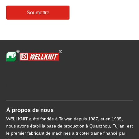
Soumettre
Navigation rapide
À propos de nous
WELLKNIT a été fondée à Taiwan depuis 1987, et en 1995,
nous avons établi la base de production à Quanzhou, Fujian, est
le premier fabricant de machines à tricoter trame financé par