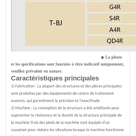
◆
La photo
et les spécifications sont fournies à titre indicatif uniquement,
veuillez prévaloir en nature.
Caractéristiques principales
1) Fabrication : La plupart des structures et des pièces principales
sont produites par des équipements de centre de traitement
avancés, qui garantissent la précision et l'exactitude.
2) Machine : La conception de la structure a été améliorée pour
augmenter la résistance et la dureté de la structure principale de
la machine.Trois des pieds de la machine sont équipés d'un
coussinet pour réduire les vibrations lorsque la machine fonctionne