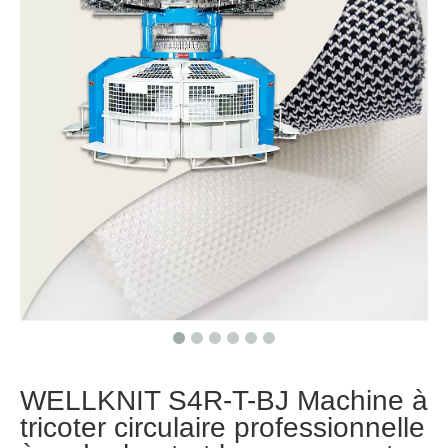
WELLKNIT S4R-T-BJ Machine à
tricoter circulaire professionnelle