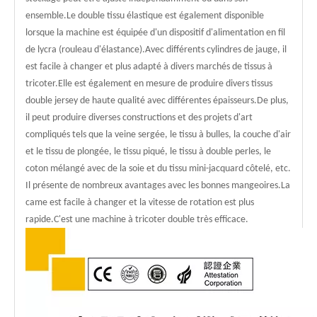
ensemble.Le double tissu élastique est également disponible
lorsque la machine est équipée d'un dispositif d'alimentation en fil
de lycra (rouleau d'élastance).Avec différents cylindres de jauge, il
est facile à changer et plus adapté à divers marchés de tissus à
tricoter.Elle est également en mesure de produire divers tissus
double jersey de haute qualité avec différentes épaisseurs.De plus,
il peut produire diverses constructions et des projets d'art
compliqués tels que la veine sergée, le tissu à bulles, la couche d'air
et le tissu de plongée, le tissu piqué, le tissu à double perles, le
coton mélangé avec de la soie et du tissu mini-jacquard côtelé, etc.
Il présente de nombreux avantages avec les bonnes mangeoires.La
came est facile à changer et la vitesse de rotation est plus
rapide.C'est une machine à tricoter double très efficace.