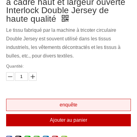
à cadre haut et largeur ouverte
Interlock Double Jersey de
haute qualité
Le tissu fabriqué par la machine à tricoter circulaire
Double Jersey est souvent utilisé dans les tissus
industriels, les vêtements décontractés et les tissus à
bulles, etc., pour divers textiles.
Quantité:
enquête
Ajouter au panier