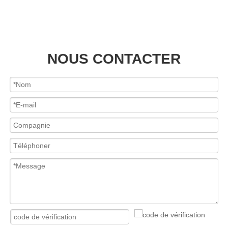
NOUS CONTACTER