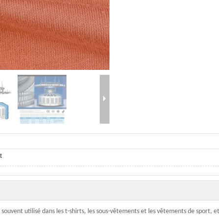
t
 souvent utilisé dans les t-shirts, les sous-vêtements et les vêtements de sport, et