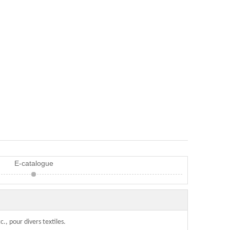
E-catalogue
c., pour divers textiles.