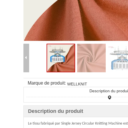
Marque de produit:
WELLKNIT
Description du produi
Description du produit
Le tissu fabriqué par Single Jersey Circular Knitting Machine est